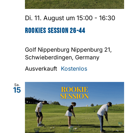
Di. 11. August um 15:00
-
16:30
Rookies Session 26-44
Golf Nippenburg
Nippenburg 21,
Schwieberdingen, Germany
Ausverkauft
Kostenlos
Sa.
15