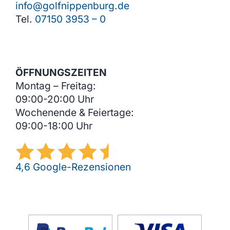
info@golfnippenburg.de
Tel.
07150 3953 – 0
ÖFFNUNGSZEITEN
Montag – Freitag:
09:00-20:00 Uhr
Wochenende & Feiertage:
09:00-18:00 Uhr
4,6 Google-Rezensionen