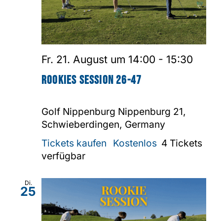
Fr. 21. August um 14:00
-
15:30
Rookies Session 26-47
Golf Nippenburg
Nippenburg 21,
Schwieberdingen, Germany
Tickets kaufen
Kostenlos
4 Tickets
verfügbar
Di.
25