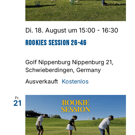
Di. 18. August um 15:00
-
16:30
Rookies Session 26-46
Golf Nippenburg
Nippenburg 21,
Schwieberdingen, Germany
Ausverkauft
Kostenlos
Fr.
21