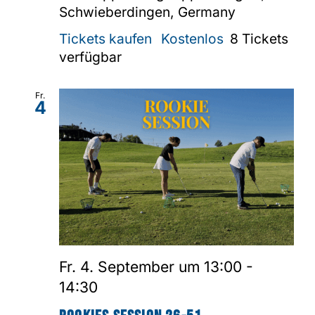
Schwieberdingen, Germany
Tickets kaufen
Kostenlos
8 Tickets
verfügbar
Fr.
4
Fr. 4. September um 13:00
-
14:30