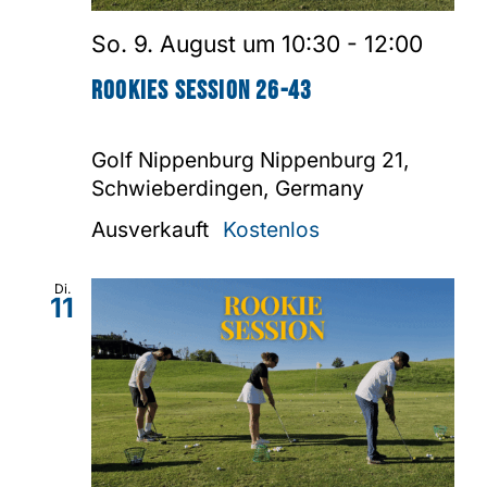
So. 9. August um 10:30
-
12:00
Shop
Rookies Session 26-43
Golf Nippenburg
Nippenburg 21,
Schwieberdingen, Germany
Ausverkauft
Kostenlos
Di.
11