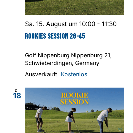
Sa. 15. August um 10:00
-
11:30
Rookies Session 26-45
Golf Nippenburg
Nippenburg 21,
Schwieberdingen, Germany
Ausverkauft
Kostenlos
Di.
18