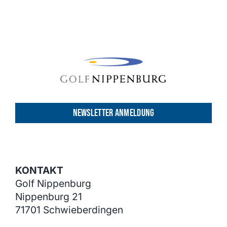
NEWSLETTER ANMELDUNG
KONTAKT
Golf Nippenburg
Nippenburg 21
71701 Schwieberdingen