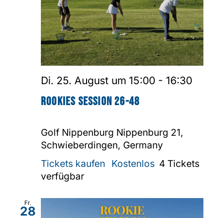
Di. 25. August um 15:00
-
16:30
Rookies Session 26-48
Golf Nippenburg
Nippenburg 21,
Schwieberdingen, Germany
Tickets kaufen
Kostenlos
4 Tickets
verfügbar
Fr.
28