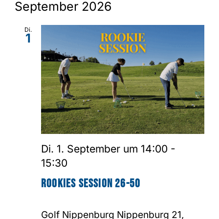
September 2026
Di.
1
Di. 1. September um 14:00
-
15:30
Rookies Session 26-50
Golf Nippenburg
Nippenburg 21,