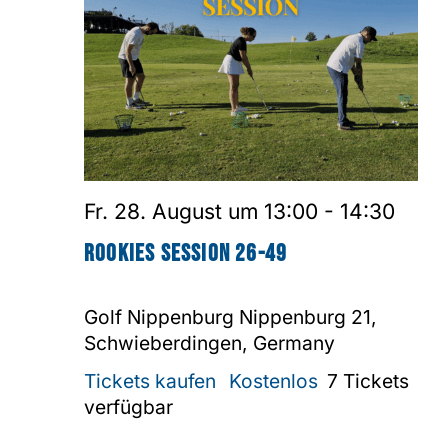
Fr. 28. August um 13:00
-
14:30
Rookies Session 26-49
Golf Nippenburg
Nippenburg 21,
Schwieberdingen, Germany
Tickets kaufen
Kostenlos
7 Tickets
verfügbar