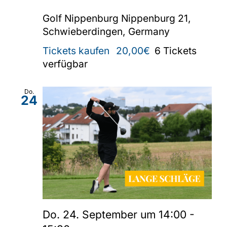
Golf Nippenburg
Nippenburg 21,
Schwieberdingen, Germany
Tickets kaufen
20,00€
6 Tickets
verfügbar
Do.
24
Do. 24. September um 14:00
-