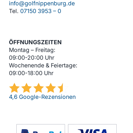
info@golfnippenburg.de
Tel.
07150 3953 – 0
ÖFFNUNGSZEITEN
Montag – Freitag:
09:00-20:00 Uhr
Wochenende & Feiertage:
09:00-18:00 Uhr
4,6 Google-Rezensionen