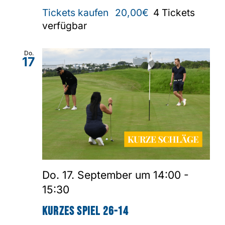
Tickets kaufen
20,00€
4 Tickets
verfügbar
Do.
17
Do. 17. September um 14:00
-
15:30
Kurzes Spiel 26-14