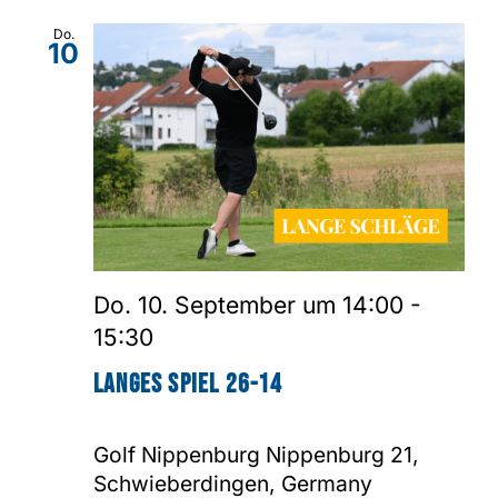
Do.
10
Do. 10. September um 14:00
-
15:30
Langes Spiel 26-14
Golf Nippenburg
Nippenburg 21,
Schwieberdingen, Germany