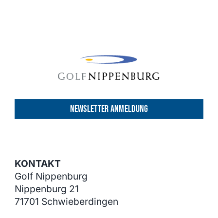
NEWSLETTER ANMELDUNG
KONTAKT
Golf Nippenburg
Nippenburg 21
71701 Schwieberdingen