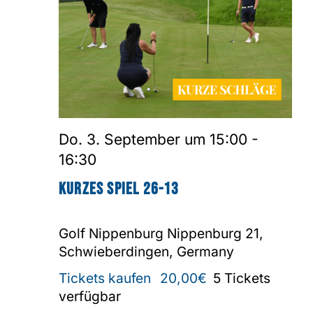
Do. 3. September um 15:00
-
16:30
Kurzes Spiel 26-13
Golf Nippenburg
Nippenburg 21,
Schwieberdingen, Germany
Tickets kaufen
20,00€
5 Tickets
verfügbar