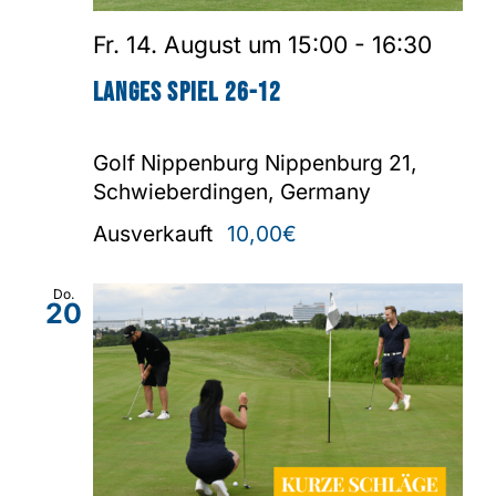
Fr. 14. August um 15:00
-
16:30
Shop
Langes Spiel 26-12
Golf Nippenburg
Nippenburg 21,
Schwieberdingen, Germany
Ausverkauft
10,00€
Do.
20