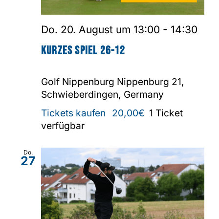
Do. 20. August um 13:00
-
14:30
Kurzes Spiel 26-12
Golf Nippenburg
Nippenburg 21,
Schwieberdingen, Germany
Tickets kaufen
20,00€
1 Ticket
verfügbar
Do.
27