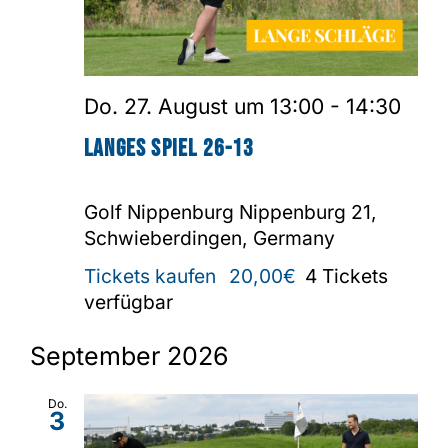
Do. 27. August um 13:00
-
14:30
Langes Spiel 26-13
Golf Nippenburg
Nippenburg 21,
Schwieberdingen, Germany
Tickets kaufen
20,00€
4 Tickets
verfügbar
September 2026
Do.
3