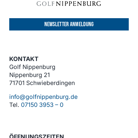
NEWSLETTER ANMELDUNG
KONTAKT
Golf Nippenburg
Nippenburg 21
71701 Schwieberdingen
info@golfnippenburg.de
Tel.
07150 3953 – 0
ÖFFNUNGSZEITEN