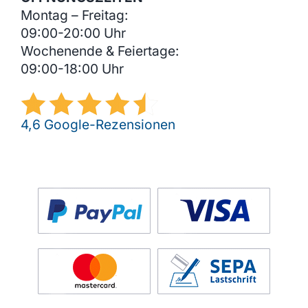
Montag – Freitag:
09:00-20:00 Uhr
Wochenende & Feiertage:
09:00-18:00 Uhr
4,6 Google-Rezensionen