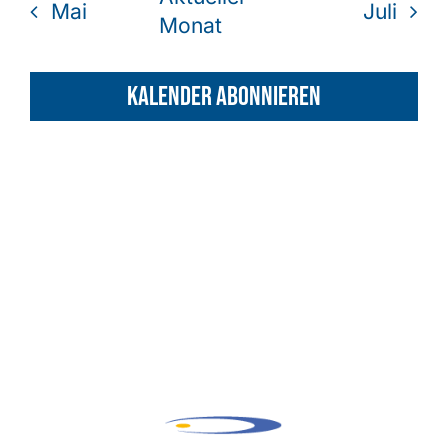
Mai
Juli
Monat
Shop
Kalender abonnieren