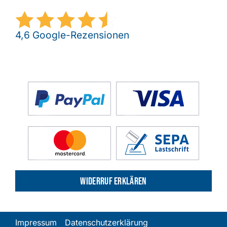
4,6 Google-Rezensionen
Widerruf erklären
Impressum
Datenschutzerklärung