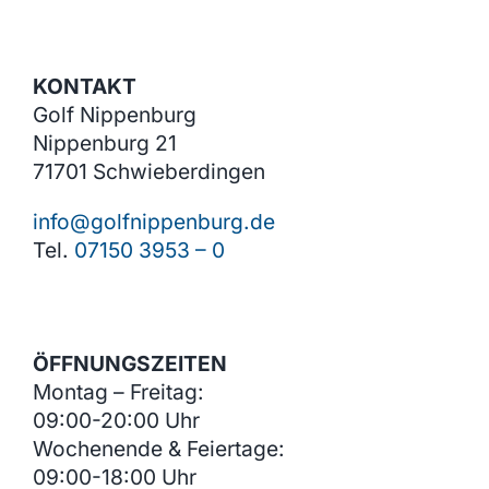
Shop
KONTAKT
Golf Nippenburg
Nippenburg 21
71701 Schwieberdingen
info@golfnippenburg.de
Tel.
07150 3953 – 0
ÖFFNUNGSZEITEN
Montag – Freitag:
09:00-20:00 Uhr
Wochenende & Feiertage:
09:00-18:00 Uhr