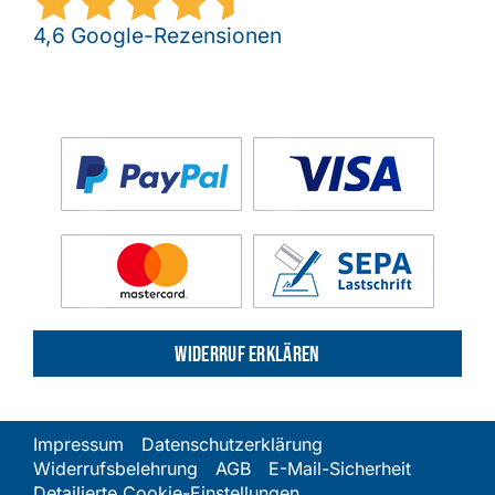
4,6 Google-Rezensionen
Widerruf erklären
Impressum
Datenschutzerklärung
Widerrufsbelehrung
AGB
E-Mail-Sicherheit
Detailierte Cookie-Einstellungen