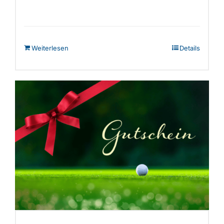
Weiterlesen
Details