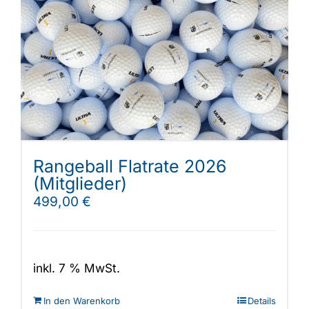
Rangeball Flatrate 2026
(Mitglieder)
499,00
€
inkl. 7 % MwSt.
In den Warenkorb
Details