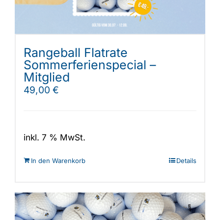
Rangeball Flatrate
Sommerferienspecial –
Mitglied
49,00
€
inkl. 7 % MwSt.
In den Warenkorb
Details