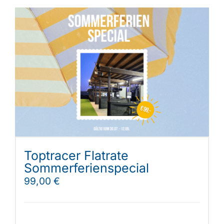
Toptracer Flatrate
Sommerferienspecial
99,00
€