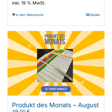
inkl. 19 % MwSt.
In den Warenkorb
Details
Produkt des Monats – August
49,00
€