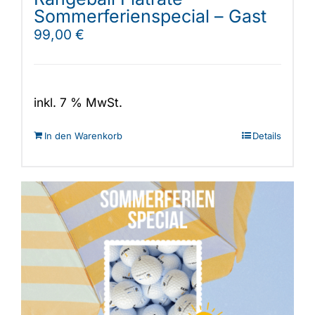
Sommerferienspecial – Gast
99,00
€
inkl. 7 % MwSt.
In den Warenkorb
Details