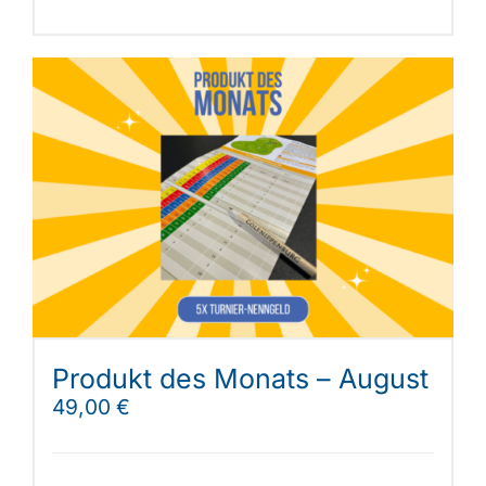
Produkt des Monats – August
49,00
€