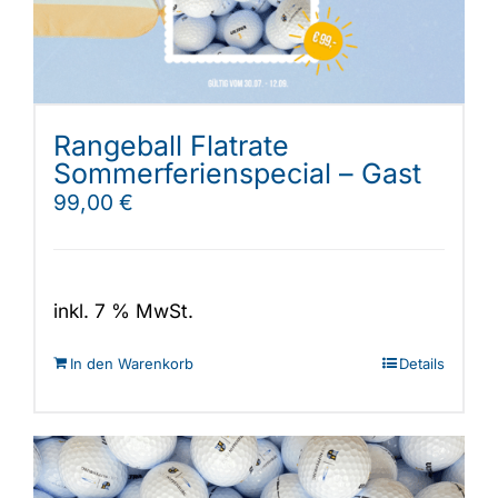
Rangeball Flatrate
Sommerferienspecial – Gast
99,00
€
inkl. 7 % MwSt.
In den Warenkorb
Details