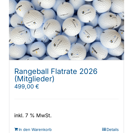
Rangeball Flatrate 2026
(Mitglieder)
499,00
€
inkl. 7 % MwSt.
In den Warenkorb
Details