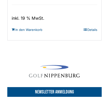
inkl. 19 % MwSt.
In den Warenkorb
Details
NEWSLETTER ANMELDUNG