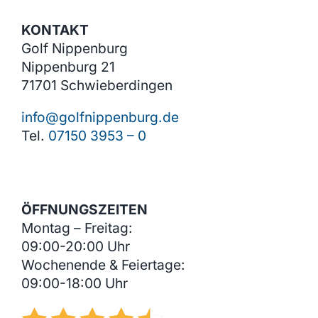
KONTAKT
Golf Nippenburg
Nippenburg 21
71701 Schwieberdingen
info@golfnippenburg.de
Tel.
07150 3953 – 0
ÖFFNUNGSZEITEN
Montag – Freitag:
09:00-20:00 Uhr
Wochenende & Feiertage:
09:00-18:00 Uhr