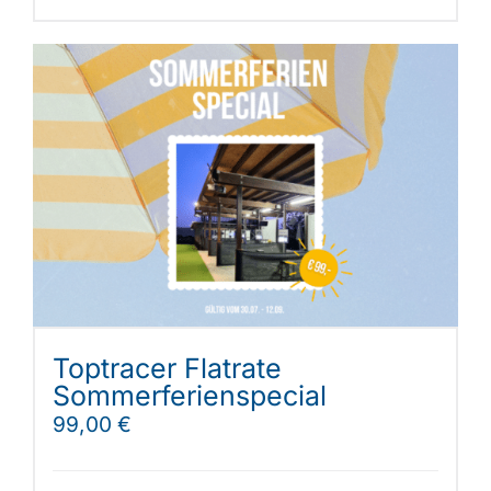
Toptracer Flatrate
Sommerferienspecial
99,00
€