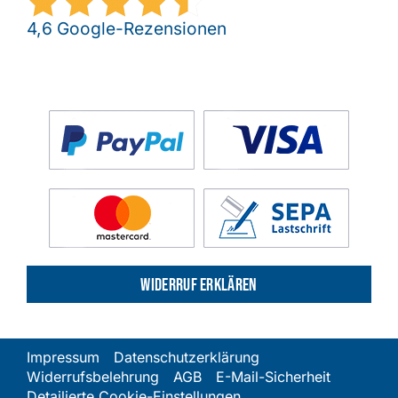
4,6 Google-Rezensionen
Widerruf erklären
Impressum
Datenschutzerklärung
Widerrufsbelehrung
AGB
E-Mail-Sicherheit
Detailierte Cookie-Einstellungen