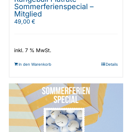
Sommerferienspecial –
Mitglied
49,00
€
inkl. 7 % MwSt.
In den Warenkorb
Details