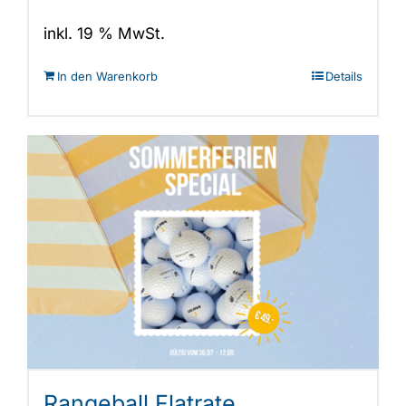
inkl. 19 % MwSt.
In den Warenkorb
Details
Rangeball Flatrate