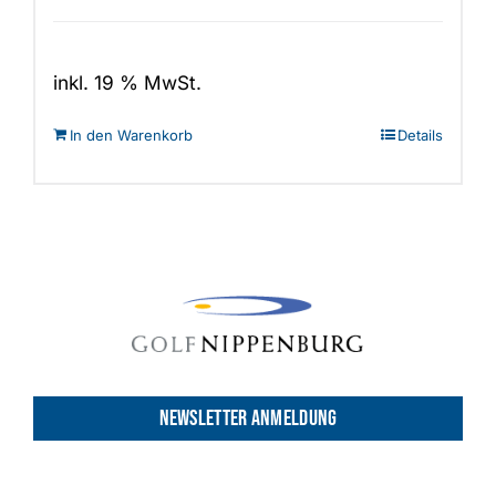
inkl. 19 % MwSt.
In den Warenkorb
Details
NEWSLETTER ANMELDUNG