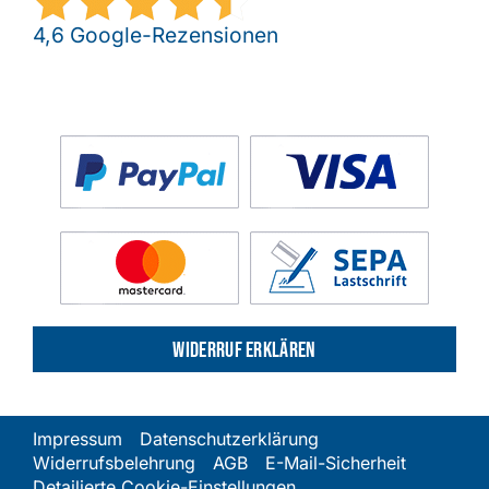
4,6 Google-Rezensionen
Widerruf erklären
Impressum
Datenschutzerklärung
Widerrufsbelehrung
AGB
E-Mail-Sicherheit
Detailierte Cookie-Einstellungen