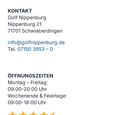
KONTAKT
Golf Nippenburg
Nippenburg 21
71701 Schwieberdingen
info@golfnippenburg.de
Tel.
07150 3953 – 0
ÖFFNUNGSZEITEN
Montag – Freitag:
09:00-20:00 Uhr
Wochenende & Feiertage:
09:00-18:00 Uhr