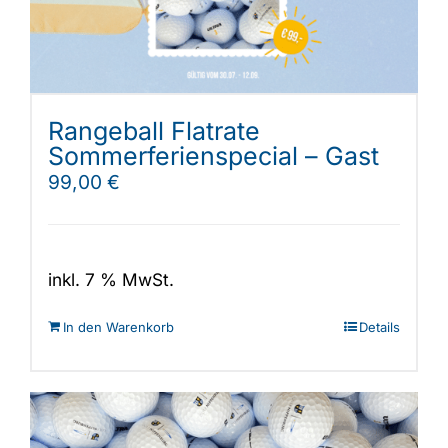
Rangeball Flatrate
Sommerferienspecial – Gast
99,00
€
inkl. 7 % MwSt.
In den Warenkorb
Details