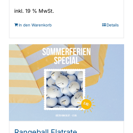
inkl. 19 % MwSt.
In den Warenkorb
Details
Rangeball Flatrate