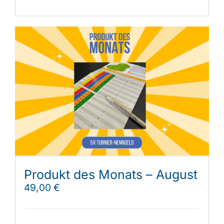
Produkt des Monats – August
49,00
€