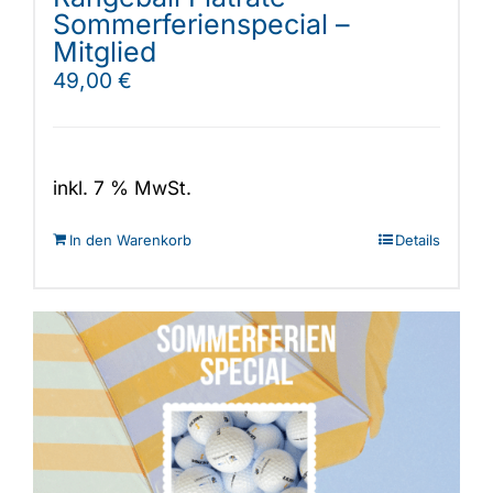
Sommerferienspecial –
Mitglied
49,00
€
inkl. 7 % MwSt.
In den Warenkorb
Details