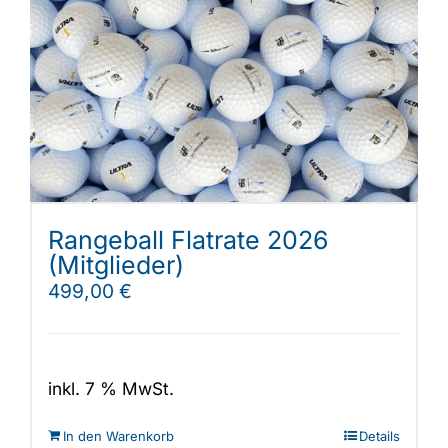
Rangeball Flatrate 2026
(Mitglieder)
499,00
€
inkl. 7 % MwSt.
In den Warenkorb
Details