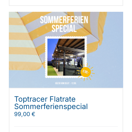
Toptracer Flatrate
Sommerferienspecial
99,00
€