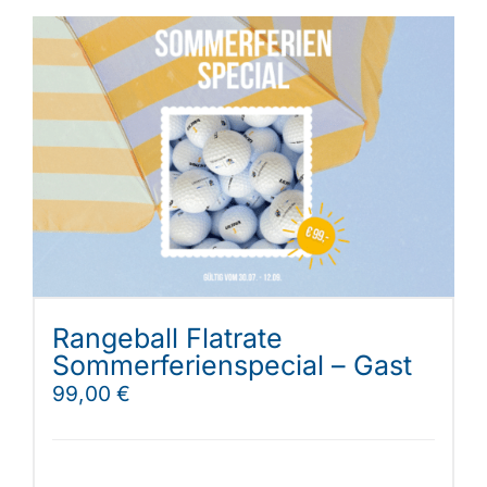
Rangeball Flatrate
Sommerferienspecial – Gast
99,00
€