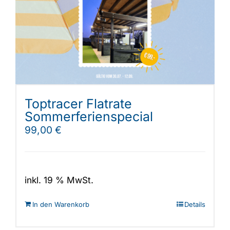
Shop
Toptracer Flatrate
Sommerferienspecial
99,00
€
inkl. 19 % MwSt.
In den Warenkorb
Details