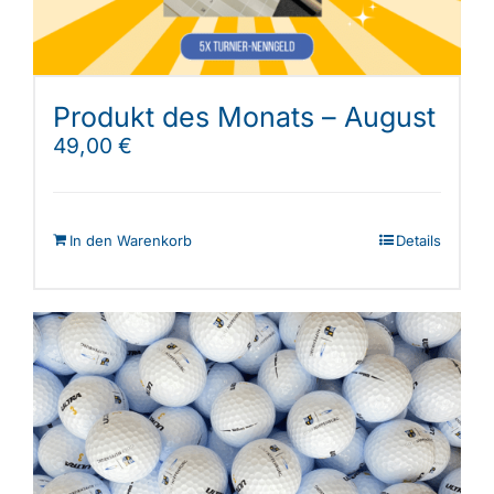
Produkt des Monats – August
49,00
€
In den Warenkorb
Details