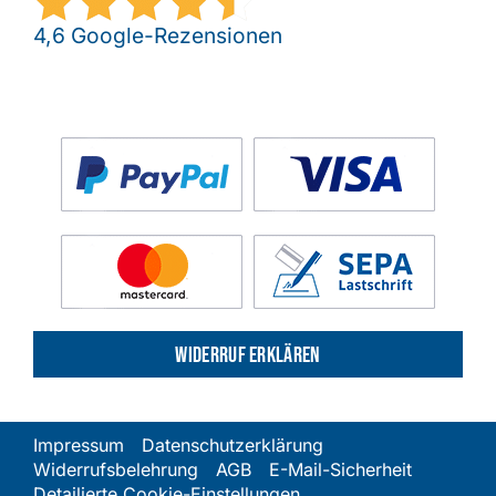
4,6 Google-Rezensionen
Widerruf erklären
Impressum
Datenschutzerklärung
Widerrufsbelehrung
AGB
E-Mail-Sicherheit
Detailierte Cookie-Einstellungen