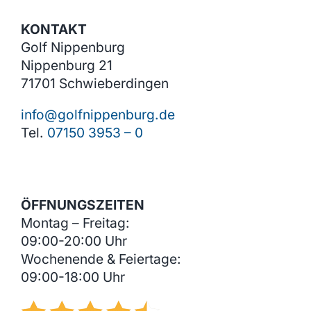
KONTAKT
Golf Nippenburg
Nippenburg 21
71701 Schwieberdingen
info@golfnippenburg.de
Tel.
07150 3953 – 0
ÖFFNUNGSZEITEN
Montag – Freitag:
09:00-20:00 Uhr
Wochenende & Feiertage:
09:00-18:00 Uhr