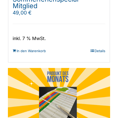
Mitglied
49,00
€
inkl. 7 % MwSt.
In den Warenkorb
Details