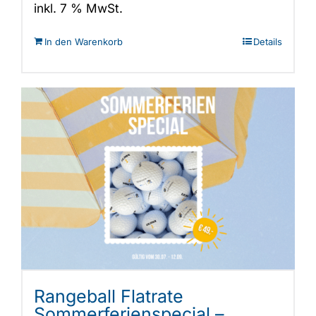
inkl. 7 % MwSt.
In den Warenkorb
Details
Rangeball Flatrate
Sommerferienspecial –