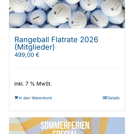
Rangeball Flatrate 2026
(Mitglieder)
499,00
€
inkl. 7 % MwSt.
In den Warenkorb
Details