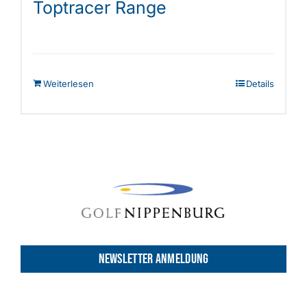
Toptracer Range
Weiterlesen
Details
NEWSLETTER ANMELDUNG