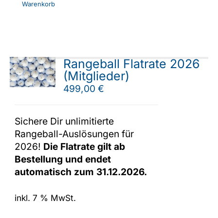
Warenkorb
Rangeball Flatrate 2026
(Mitglieder)
499,00
€
Sichere Dir unlimitierte
Rangeball-Auslösungen für
2026!
Die Flatrate gilt ab
Bestellung und endet
automatisch zum 31.12.2026.
inkl. 7 % MwSt.