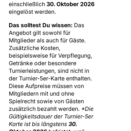
einschließlich
30. Oktober 2026
eingelöst werden.
Das solltest Du wissen:
Das
Angebot gilt sowohl für
Mitglieder als auch für Gäste.
Zusätzliche Kosten,
beispielsweise für Verpflegung,
Getränke oder besondere
Turnierleistungen, sind nicht in
der Turnier-5er-Karte enthalten.
Diese Aufpreise müssen von
Mitgliedern mit und ohne
Spielrecht sowie von Gästen
zusätzlich bezahlt werden.
*Die
Gültigkeitsdauer der Turnier-5er
Karte ist bis längstens
30.