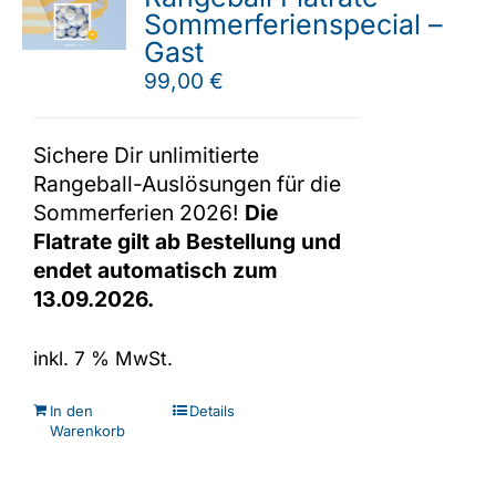
Sommerferienspecial –
Gast
99,00
€
Sichere Dir unlimitierte
Rangeball-Auslösungen für die
Sommerferien 2026!
Die
Flatrate gilt ab Bestellung und
endet automatisch zum
13.09.2026.
inkl. 7 % MwSt.
In den
Details
Warenkorb