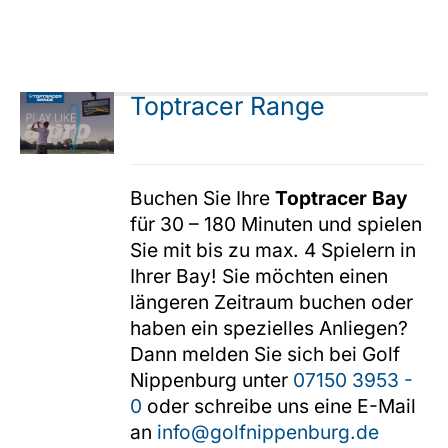
Toptracer Range
Buchen Sie Ihre
Toptracer Bay
für 30 – 180 Minuten und spielen
Sie mit bis zu max. 4 Spielern in
Ihrer Bay! Sie möchten einen
längeren Zeitraum buchen oder
haben ein spezielles Anliegen?
Dann melden Sie sich bei Golf
Nippenburg unter
07150 3953 -
0
oder schreibe uns eine E-Mail
an
info@golfnippenburg.de