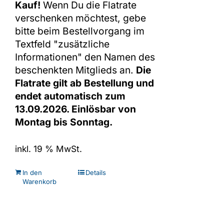
Kauf!
Wenn Du die Flatrate
verschenken möchtest, gebe
bitte beim Bestellvorgang im
Textfeld "zusätzliche
Informationen" den Namen des
beschenkten Mitglieds an.
Die
Flatrate gilt ab Bestellung und
endet automatisch zum
13.09.2026. Einlösbar von
Montag bis Sonntag.
inkl. 19 % MwSt.
In den
Details
Warenkorb