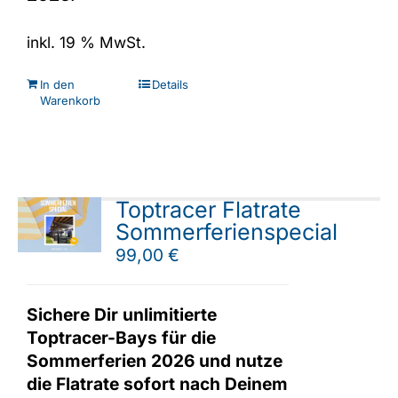
inkl. 19 % MwSt.
In den
Details
Warenkorb
Toptracer Flatrate
Sommerferienspecial
99,00
€
Sichere Dir unlimitierte
Toptracer-Bays für die
Sommerferien 2026 und nutze
die Flatrate sofort nach Deinem