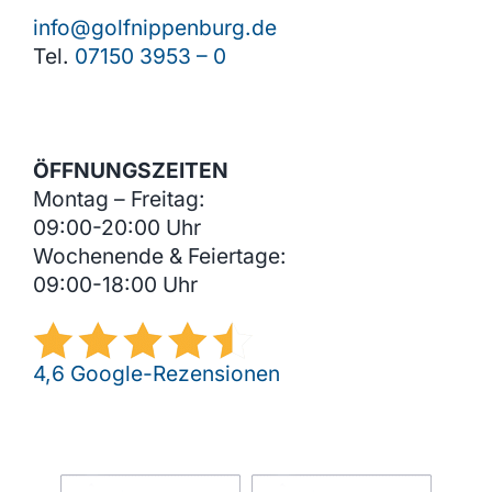
info@golfnippenburg.de
Tel.
07150 3953 – 0
ÖFFNUNGSZEITEN
Montag – Freitag:
09:00-20:00 Uhr
Wochenende & Feiertage:
09:00-18:00 Uhr
4,6 Google-Rezensionen