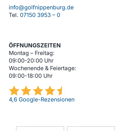
info@golfnippenburg.de
Tel.
07150 3953 – 0
ÖFFNUNGSZEITEN
Montag – Freitag:
09:00-20:00 Uhr
Wochenende & Feiertage:
09:00-18:00 Uhr
4,6 Google-Rezensionen