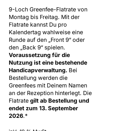
9-Loch Greenfee-Flatrate von
Montag bis Freitag. Mit der
Flatrate kannst Du pro
Kalendertag wahlweise eine
Runde auf den „Front 9“ oder
den „Back 9“ spielen.
Voraussetzung für die
Nutzung ist eine bestehende
Handicapverwaltung.
Bei
Bestellung werden die
Greenfees mit Deinem Namen
an der Rezeption hinterlegt. Die
Flatrate
gilt ab Bestellung und
endet zum 13. September
2026
.*