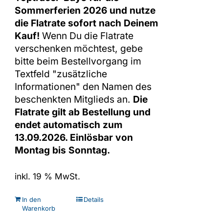
Sommerferien 2026 und nutze
die Flatrate sofort nach Deinem
Kauf!
Wenn Du die Flatrate
verschenken möchtest, gebe
bitte beim Bestellvorgang im
Textfeld "zusätzliche
Informationen" den Namen des
beschenkten Mitglieds an.
Die
Flatrate gilt ab Bestellung und
endet automatisch zum
13.09.2026. Einlösbar von
Montag bis Sonntag.
inkl. 19 % MwSt.
In den
Details
Warenkorb