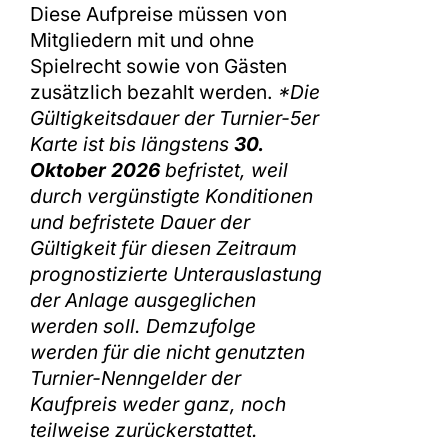
Diese Aufpreise müssen von
Mitgliedern mit und ohne
Spielrecht sowie von Gästen
zusätzlich bezahlt werden.
*Die
Gültigkeitsdauer der Turnier-5er
Karte ist bis längstens
30.
Oktober 2026
befristet, weil
durch vergünstigte Konditionen
und befristete Dauer der
Gültigkeit für diesen Zeitraum
prognostizierte Unterauslastung
der Anlage ausgeglichen
werden soll. Demzufolge
werden für die nicht genutzten
Turnier-Nenngelder der
Kaufpreis weder ganz, noch
teilweise zurückerstattet.