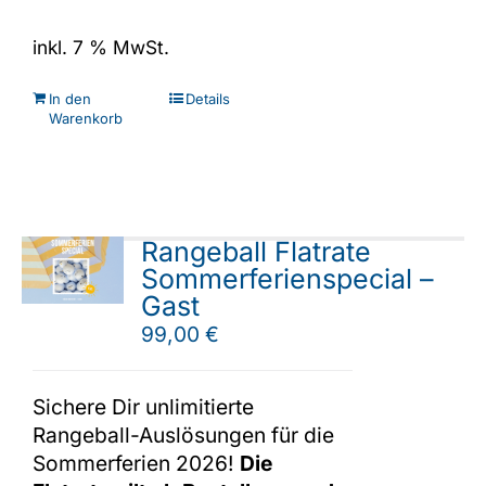
inkl. 7 % MwSt.
In den
Details
Warenkorb
Rangeball Flatrate
Sommerferienspecial –
Gast
99,00
€
Sichere Dir unlimitierte
Rangeball-Auslösungen für die
Sommerferien 2026!
Die