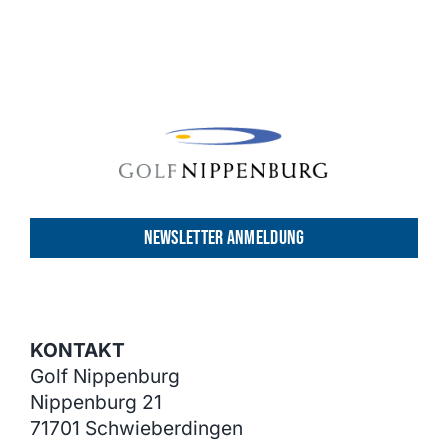
NEWSLETTER ANMELDUNG
KONTAKT
Golf Nippenburg
Nippenburg 21
71701 Schwieberdingen