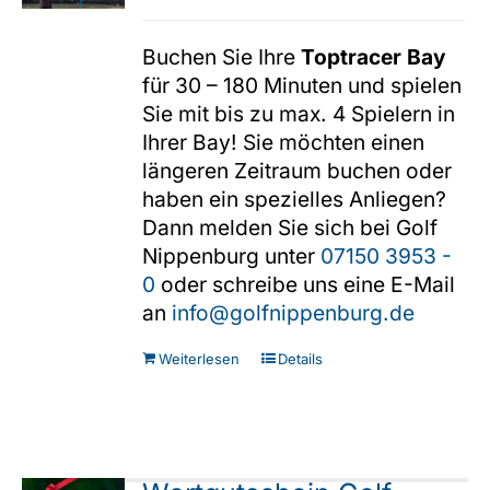
Buchen Sie Ihre
Toptracer Bay
Shop
für 30 – 180 Minuten und spielen
Sie mit bis zu max. 4 Spielern in
Ihrer Bay! Sie möchten einen
längeren Zeitraum buchen oder
haben ein spezielles Anliegen?
Dann melden Sie sich bei Golf
Nippenburg unter
07150 3953 -
0
oder schreibe uns eine E-Mail
an
info@golfnippenburg.de
Weiterlesen
Details