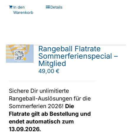
In den
Details
Warenkorb
Rangeball Flatrate
Sommerferienspecial –
Mitglied
49,00
€
Sichere Dir unlimitierte
Rangeball-Auslösungen für die
Sommerferien 2026!
Die
Flatrate gilt ab Bestellung und
endet automatisch zum
13.09.2026.