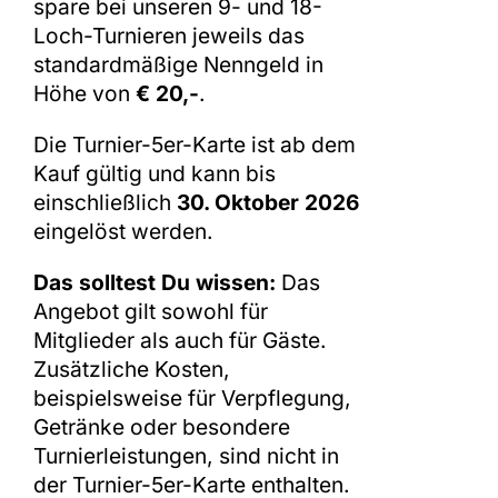
spare bei unseren 9- und 18-
Loch-Turnieren jeweils das
standardmäßige Nenngeld in
Höhe von
€ 20,-
.
Die Turnier-5er-Karte ist ab dem
Kauf gültig und kann bis
einschließlich
30. Oktober 2026
eingelöst werden.
Das solltest Du wissen:
Das
Angebot gilt sowohl für
Mitglieder als auch für Gäste.
Zusätzliche Kosten,
beispielsweise für Verpflegung,
Getränke oder besondere
Turnierleistungen, sind nicht in
der Turnier-5er-Karte enthalten.