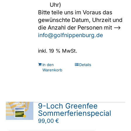
Uhr)
Bitte teile uns im Voraus das
gewünschte Datum, Uhrzeit und
die Anzahl der Personen mit -->
info@golfnippenburg.de
inkl. 19 % MwSt.
In den
Details
Warenkorb
9-Loch Greenfee
Sommerferienspecial
99,00
€