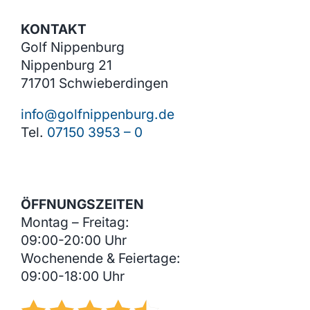
KONTAKT
Golf Nippenburg
Nippenburg 21
71701 Schwieberdingen
info@golfnippenburg.de
Tel.
07150 3953 – 0
ÖFFNUNGSZEITEN
Montag – Freitag:
09:00-20:00 Uhr
Wochenende & Feiertage:
09:00-18:00 Uhr