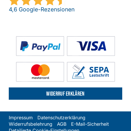
4,6 Google-Rezensionen
Widerruf erklären
Impressum
Datenschutzerklärung
Widerrufsbelehrung
AGB
E-Mail-Sicherheit
Detailierte Cookie-Einstellungen