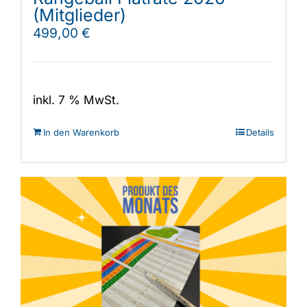
(Mitglieder)
499,00
€
inkl. 7 % MwSt.
In den Warenkorb
Details