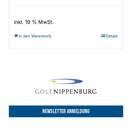
inkl. 19 % MwSt.
In den Warenkorb
Details
NEWSLETTER ANMELDUNG