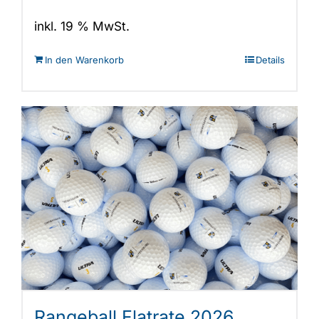
inkl. 19 % MwSt.
In den Warenkorb
Details
Rangeball Flatrate 2026