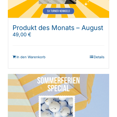
Produkt des Monats – August
49,00
€
In den Warenkorb
Details