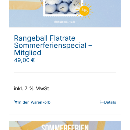
Rangeball Flatrate
Sommerferienspecial –
Mitglied
49,00
€
inkl. 7 % MwSt.
In den Warenkorb
Details