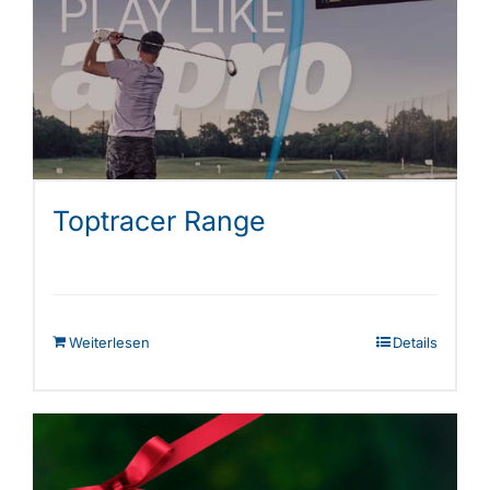
Shop
Toptracer Range
Weiterlesen
Details