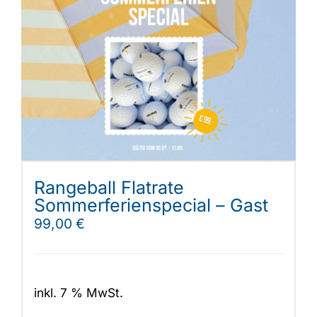
Rangeball Flatrate
Sommerferienspecial – Gast
99,00
€
inkl. 7 % MwSt.