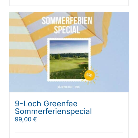
9-Loch Greenfee
Sommerferienspecial
99,00
€