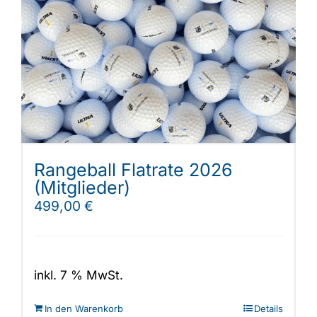
Rangeball Flatrate 2026
(Mitglieder)
499,00
€
inkl. 7 % MwSt.
In den Warenkorb
Details