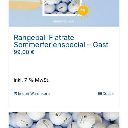
Rangeball Flatrate
Sommerferienspecial – Gast
99,00
€
inkl. 7 % MwSt.
In den Warenkorb
Details