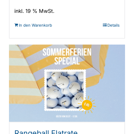
inkl. 19 % MwSt.
In den Warenkorb
Details
Rangeball Flatrate