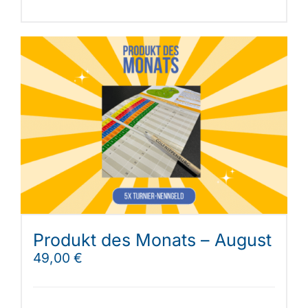
Produkt des Monats – August
49,00
€