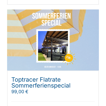
Toptracer Flatrate
Sommerferienspecial
99,00
€