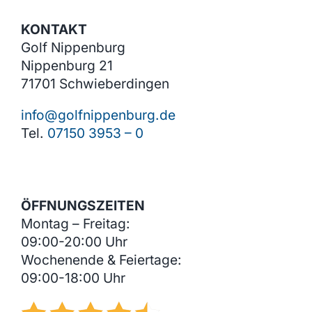
KONTAKT
Golf Nippenburg
Nippenburg 21
71701 Schwieberdingen
info@golfnippenburg.de
Tel.
07150 3953 – 0
ÖFFNUNGSZEITEN
Montag – Freitag:
09:00-20:00 Uhr
Wochenende & Feiertage:
09:00-18:00 Uhr