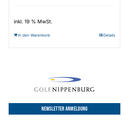
inkl. 19 % MwSt.
In den Warenkorb
Details
NEWSLETTER ANMELDUNG