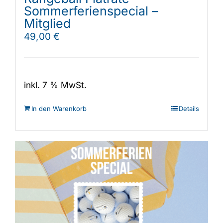
Sommerferienspecial –
Mitglied
49,00
€
inkl. 7 % MwSt.
In den Warenkorb
Details