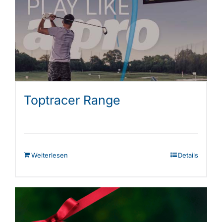
Shop
Toptracer Range
Weiterlesen
Details