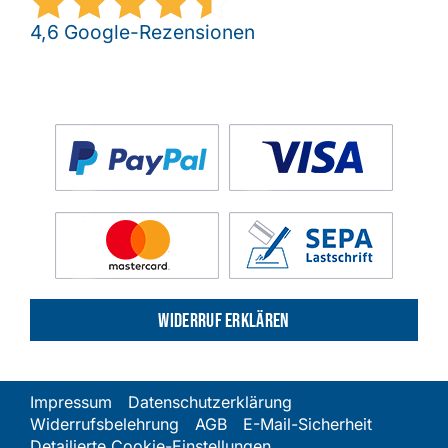
4,6 Google-Rezensionen
Widerruf erklären
Impressum
Datenschutzerklärung
Widerrufsbelehrung
AGB
E-Mail-Sicherheit
Detailierte Cookie-Einstellungen