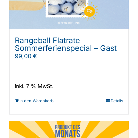
Rangeball Flatrate
Sommerferienspecial – Gast
99,00
€
inkl. 7 % MwSt.
In den Warenkorb
Details