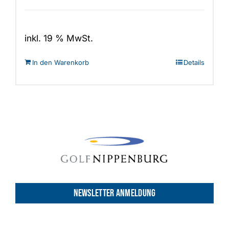
inkl. 19 % MwSt.
In den Warenkorb
Details
NEWSLETTER ANMELDUNG