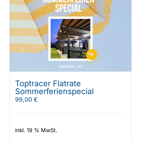
Toptracer Flatrate
Sommerferienspecial
99,00
€
inkl. 19 % MwSt.