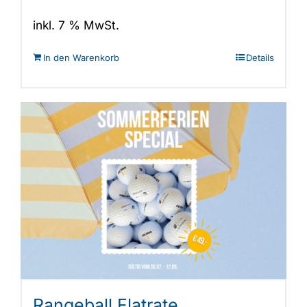
inkl. 7 % MwSt.
In den Warenkorb
Details
Rangeball Flatrate