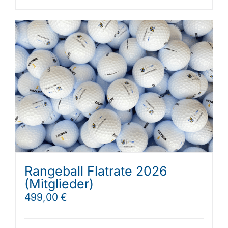
Rangeball Flatrate 2026
(Mitglieder)
499,00
€