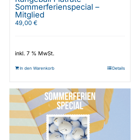
Sommerferienspecial –
Mitglied
49,00
€
inkl. 7 % MwSt.
In den Warenkorb
Details