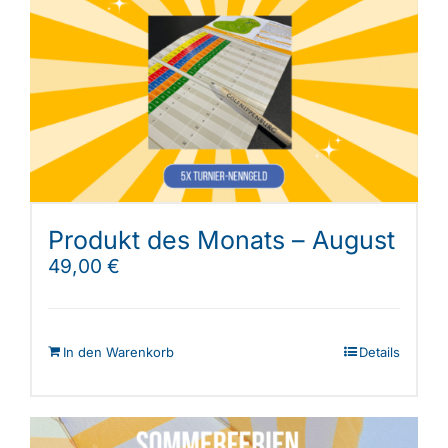
Produkt des Monats – August
49,00
€
In den Warenkorb
Details