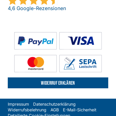
4,6 Google-Rezensionen
Widerruf erklären
Impressum
Datenschutzerklärung
Widerrufsbelehrung
AGB
E-Mail-Sicherheit
Detailierte Cookie-Einstellungen