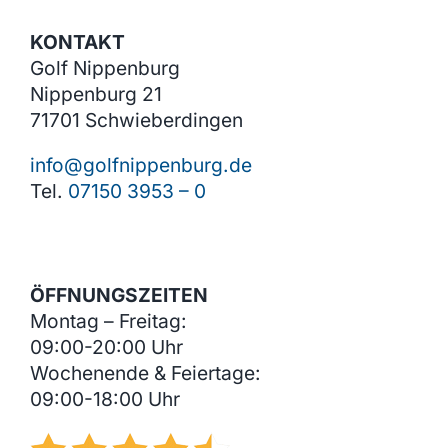
KONTAKT
Golf Nippenburg
Nippenburg 21
71701 Schwieberdingen
info@golfnippenburg.de
Tel.
07150 3953 – 0
ÖFFNUNGSZEITEN
Montag – Freitag:
09:00-20:00 Uhr
Wochenende & Feiertage:
09:00-18:00 Uhr