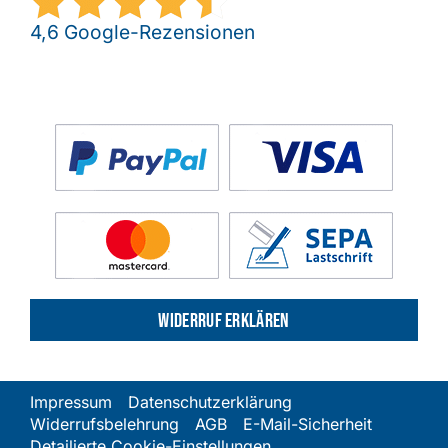
4,6 Google-Rezensionen
Widerruf erklären
Impressum
Datenschutzerklärung
Widerrufsbelehrung
AGB
E-Mail-Sicherheit
Detailierte Cookie-Einstellungen