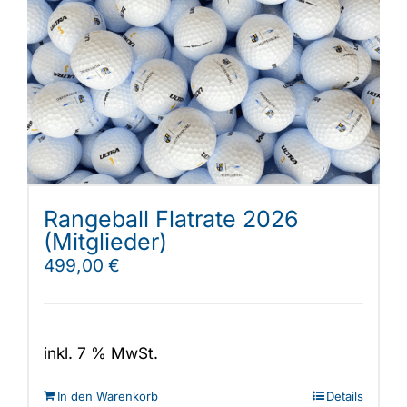
Rangeball Flatrate 2026
(Mitglieder)
499,00
€
inkl. 7 % MwSt.
In den Warenkorb
Details