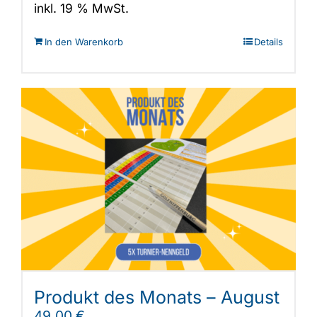
inkl. 19 % MwSt.
In den Warenkorb
Details
Produkt des Monats – August
49,00
€