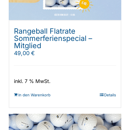
Rangeball Flatrate
Sommerferienspecial –
Mitglied
49,00
€
inkl. 7 % MwSt.
In den Warenkorb
Details