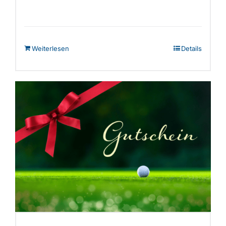
Weiterlesen
Details