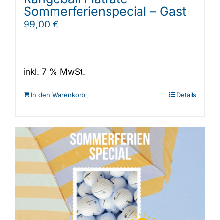
Sommerferienspecial – Gast
99,00
€
inkl. 7 % MwSt.
In den Warenkorb
Details