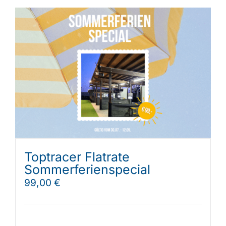
Toptracer Flatrate
Sommerferienspecial
99,00
€