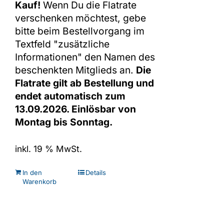
Kauf!
Wenn Du die Flatrate
verschenken möchtest, gebe
bitte beim Bestellvorgang im
Textfeld "zusätzliche
Informationen" den Namen des
beschenkten Mitglieds an.
Die
Flatrate gilt ab Bestellung und
endet automatisch zum
13.09.2026. Einlösbar von
Montag bis Sonntag.
inkl. 19 % MwSt.
In den
Details
Warenkorb