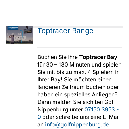
Toptracer Range
Buchen Sie Ihre
Toptracer Bay
für 30 – 180 Minuten und spielen
Sie mit bis zu max. 4 Spielern in
Ihrer Bay! Sie möchten einen
längeren Zeitraum buchen oder
haben ein spezielles Anliegen?
Dann melden Sie sich bei Golf
Nippenburg unter
07150 3953 -
0
oder schreibe uns eine E-Mail
an
info@golfnippenburg.de