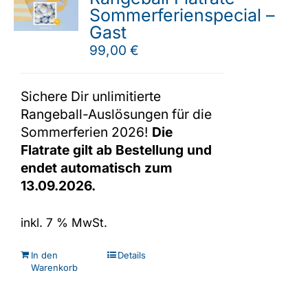
Sommerferienspecial –
Gast
99,00
€
Sichere Dir unlimitierte
Rangeball-Auslösungen für die
Sommerferien 2026!
Die
Flatrate gilt ab Bestellung und
endet automatisch zum
13.09.2026.
inkl. 7 % MwSt.
In den
Details
Warenkorb