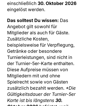
einschließlich
30. Oktober 2026
eingelöst werden.
Das solltest Du wissen:
Das
Angebot gilt sowohl für
Mitglieder als auch für Gäste.
Zusätzliche Kosten,
beispielsweise für Verpflegung,
Getränke oder besondere
Turnierleistungen, sind nicht in
der Turnier-5er-Karte enthalten.
Diese Aufpreise müssen von
Mitgliedern mit und ohne
Spielrecht sowie von Gästen
zusätzlich bezahlt werden.
*Die
Gültigkeitsdauer der Turnier-5er
Karte ist bis längstens
30.