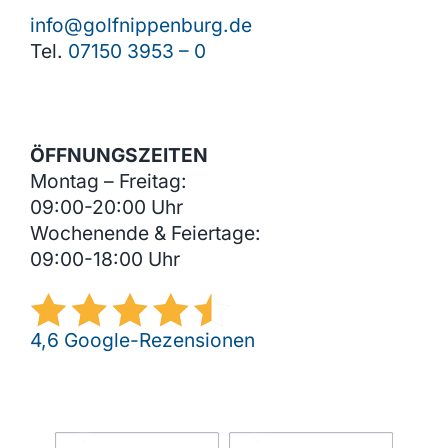
info@golfnippenburg.de
Tel.
07150 3953 – 0
ÖFFNUNGSZEITEN
Montag – Freitag:
09:00-20:00 Uhr
Wochenende & Feiertage:
09:00-18:00 Uhr
4,6 Google-Rezensionen