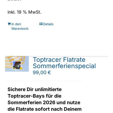
inkl. 19 % MwSt.
In den
Details
Warenkorb
Toptracer Flatrate
Sommerferienspecial
99,00
€
Sichere Dir unlimitierte
Toptracer-Bays für die
Sommerferien 2026 und nutze
die Flatrate sofort nach Deinem