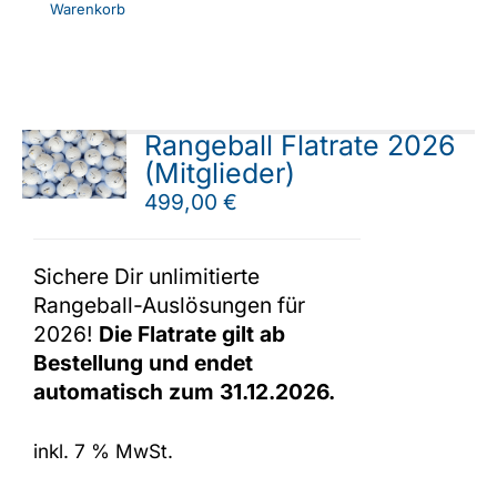
Warenkorb
Rangeball Flatrate 2026
(Mitglieder)
499,00
€
Sichere Dir unlimitierte
Rangeball-Auslösungen für
2026!
Die Flatrate gilt ab
Bestellung und endet
automatisch zum 31.12.2026.
inkl. 7 % MwSt.