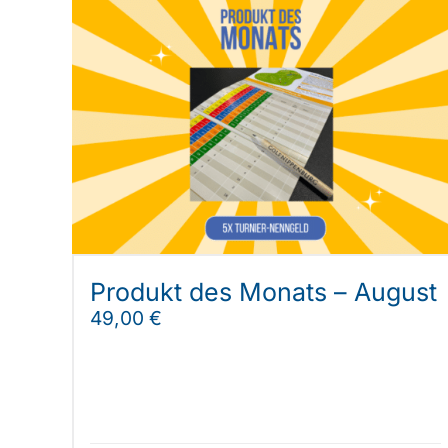
Produkt des Monats – August
49,00
€