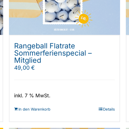
Rangeball Flatrate
Sommerferienspecial –
Mitglied
49,00
€
inkl. 7 % MwSt.
In den Warenkorb
Details