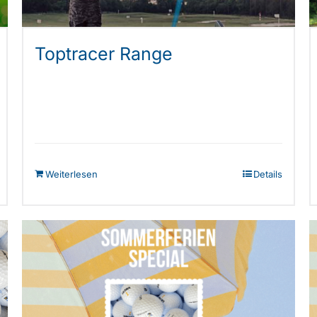
Toptracer Range
Weiterlesen
Details