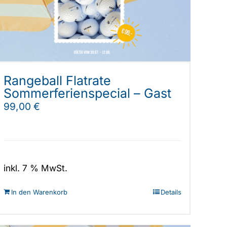
Rangeball Flatrate
Sommerferienspecial – Gast
99,00
€
inkl. 7 % MwSt.
In den Warenkorb
Details