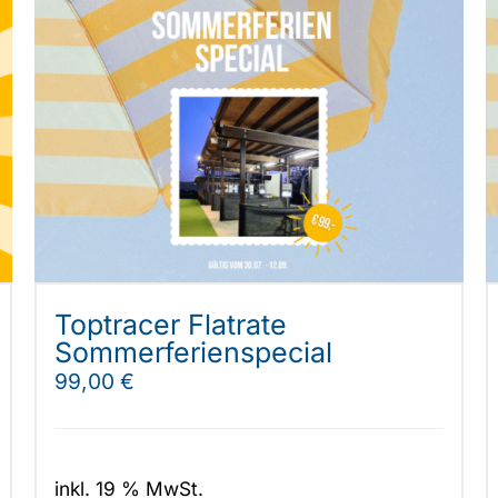
Toptracer Flatrate
Sommerferienspecial
99,00
€
inkl. 19 % MwSt.