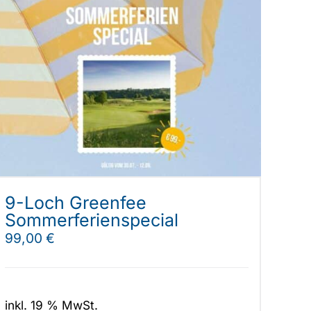
9-Loch Greenfee
Sommerferienspecial
99,00
€
inkl. 19 % MwSt.