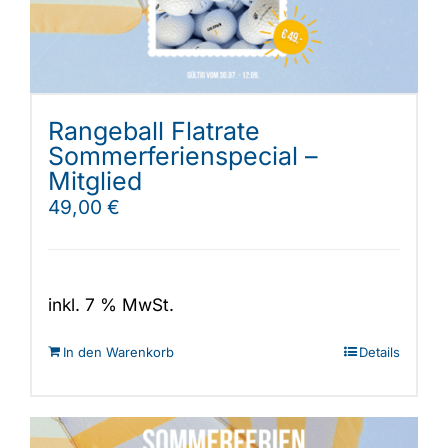
Rangeball Flatrate
Sommerferienspecial –
Mitglied
49,00
€
inkl. 7 % MwSt.
In den Warenkorb
Details