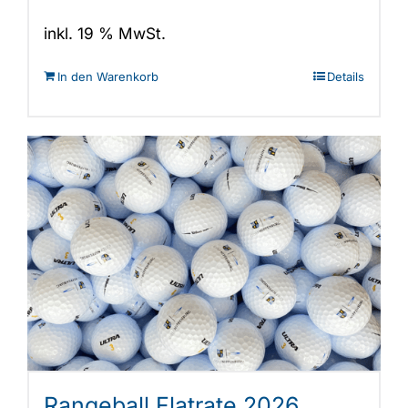
inkl. 19 % MwSt.
In den Warenkorb
Details
Rangeball Flatrate 2026