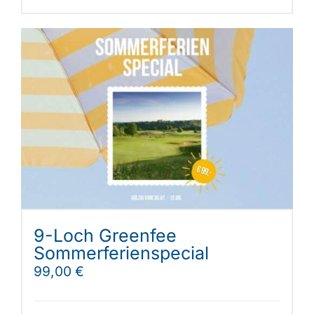
9-Loch Greenfee
Sommerferienspecial
99,00
€