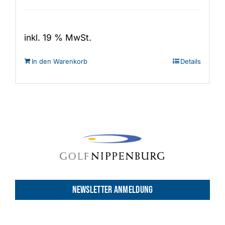
inkl. 19 % MwSt.
In den Warenkorb
Details
NEWSLETTER ANMELDUNG