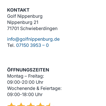
KONTAKT
Golf Nippenburg
Nippenburg 21
71701 Schwieberdingen
info@golfnippenburg.de
Tel.
07150 3953 – 0
ÖFFNUNGSZEITEN
Montag – Freitag:
09:00-20:00 Uhr
Wochenende & Feiertage:
09:00-18:00 Uhr