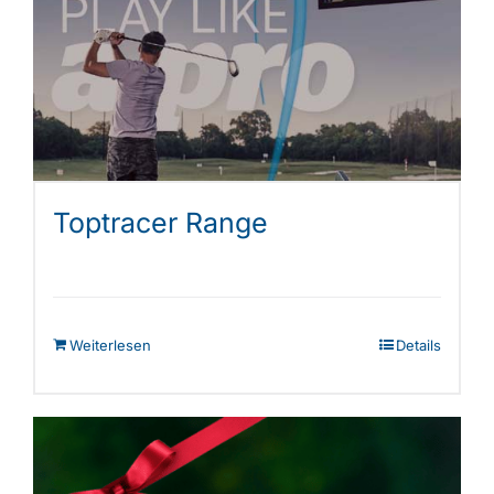
Shop
Toptracer Range
Weiterlesen
Details