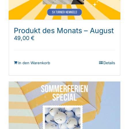
Produkt des Monats – August
49,00
€
In den Warenkorb
Details