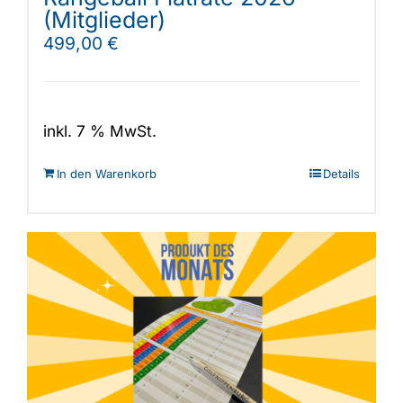
(Mitglieder)
499,00
€
inkl. 7 % MwSt.
In den Warenkorb
Details