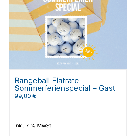
Rangeball Flatrate
Sommerferienspecial – Gast
99,00
€
inkl. 7 % MwSt.