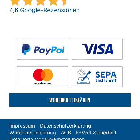
4,6 Google-Rezensionen
Widerruf erklären
Impressum
Datenschutzerklärung
Widerrufsbelehrung
AGB
E-Mail-Sicherheit
Detailierte Cookie-Einstellungen