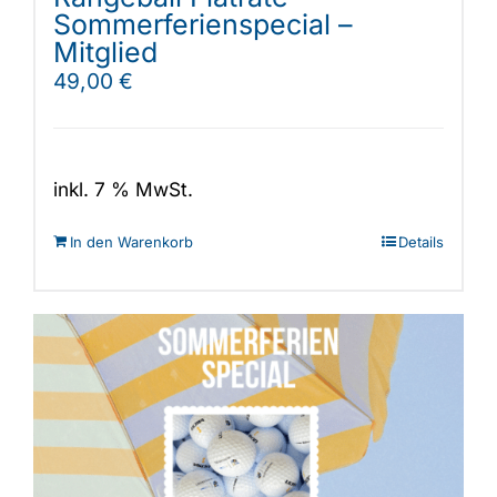
Sommerferienspecial –
Mitglied
49,00
€
inkl. 7 % MwSt.
In den Warenkorb
Details