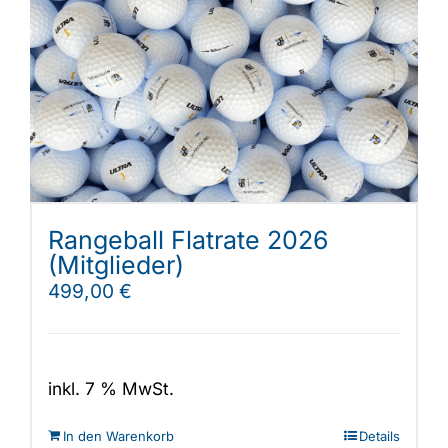
Rangeball Flatrate 2026
(Mitglieder)
499,00
€
inkl. 7 % MwSt.
In den Warenkorb
Details