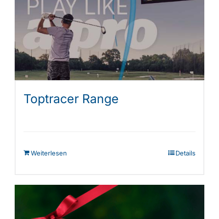
Shop
Toptracer Range
Weiterlesen
Details