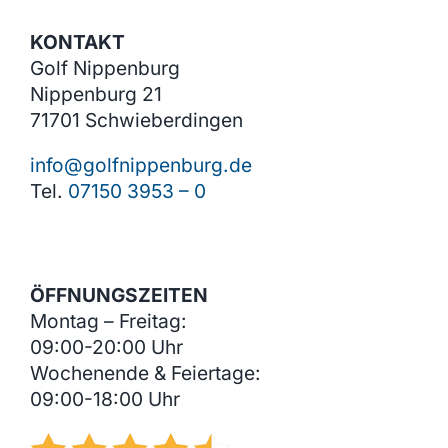
KONTAKT
Golf Nippenburg
Nippenburg 21
71701 Schwieberdingen
info@golfnippenburg.de
Tel.
07150 3953 – 0
ÖFFNUNGSZEITEN
Montag – Freitag:
09:00-20:00 Uhr
Wochenende & Feiertage:
09:00-18:00 Uhr