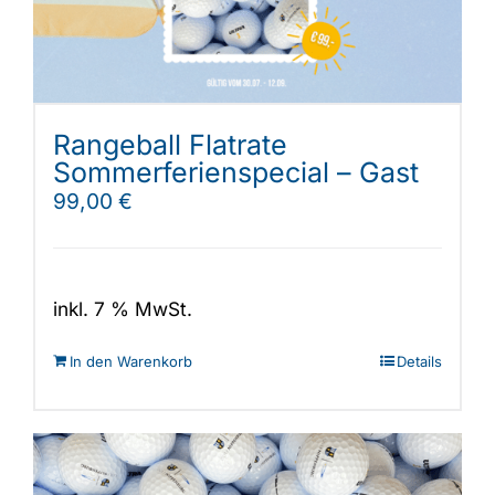
Rangeball Flatrate
Sommerferienspecial – Gast
99,00
€
inkl. 7 % MwSt.
In den Warenkorb
Details