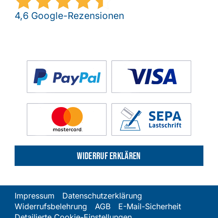
4,6 Google-Rezensionen
Widerruf erklären
Impressum
Datenschutzerklärung
Widerrufsbelehrung
AGB
E-Mail-Sicherheit
Detailierte Cookie-Einstellungen