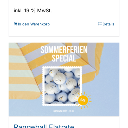
inkl. 19 % MwSt.
In den Warenkorb
Details
Rangeball Flatrate