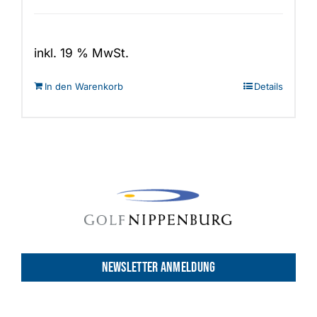
inkl. 19 % MwSt.
In den Warenkorb
Details
NEWSLETTER ANMELDUNG