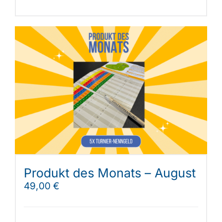
Produkt des Monats – August
49,00
€