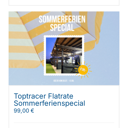
Toptracer Flatrate
Sommerferienspecial
99,00
€