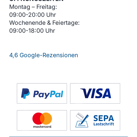
Montag – Freitag:
09:00-20:00 Uhr
Wochenende & Feiertage:
09:00-18:00 Uhr
4,6 Google-Rezensionen