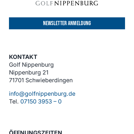
NEWSLETTER ANMELDUNG
KONTAKT
Golf Nippenburg
Nippenburg 21
71701 Schwieberdingen
info@golfnippenburg.de
Tel.
07150 3953 – 0
ÖFFNUNGSZEITEN