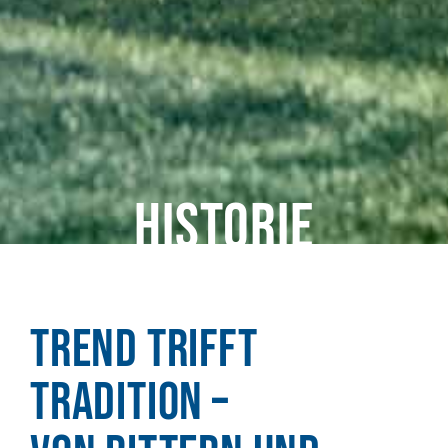
Historie
Trend trifft
Tradition –