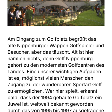
Am Eingang zum Golfplatz begrüßt das
alte Nippenburger Wappen Golfspieler und
Besucher, aber das täuscht. Alt ist hier
nämlich nichts, denn Golf Nippenburg
gehört zu den modernsten Golfzentren des
Landes. Eine unserer wichtigen Aufgaben
ist es, möglichst vielen Menschen den
Zugang zu der wunderbaren Sportart Golf
zu ermöglichen. Wer hier spielt, erkennt
bald, dass der 1994 gebaute Golfplatz ein
Juwel ist, weltweit bekannt geworden
durch das von 1995 bis 1997 ausgetragene