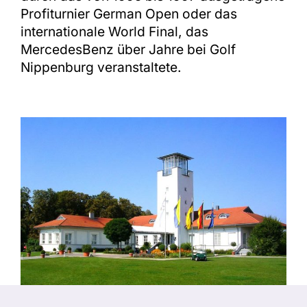
Profiturnier German Open oder das
internationale World Final, das
MercedesBenz über Jahre bei Golf
Nippenburg veranstaltete.