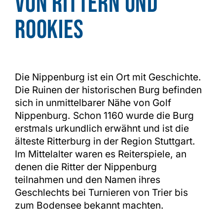
von Rittern und
Rookies
Die Nippenburg ist ein Ort mit Geschichte.
Die Ruinen der historischen Burg befinden
sich in unmittelbarer Nähe von Golf
Nippenburg. Schon 1160 wurde die Burg
erstmals urkundlich erwähnt und ist die
älteste Ritterburg in der Region Stuttgart.
Im Mittelalter waren es Reiterspiele, an
denen die Ritter der Nippenburg
teilnahmen und den Namen ihres
Geschlechts bei Turnieren von Trier bis
zum Bodensee bekannt machten.