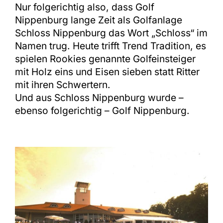
Nur folgerichtig also, dass Golf
Nippenburg lange Zeit als Golfanlage
Schloss Nippenburg das Wort „Schloss“ im
Namen trug. Heute trifft Trend Tradition, es
spielen Rookies genannte Golfeinsteiger
mit Holz eins und Eisen sieben statt Ritter
mit ihren Schwertern.
Und aus Schloss Nippenburg wurde –
ebenso folgerichtig – Golf Nippenburg.