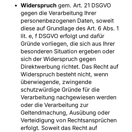
Widerspruch
gem. Art. 21 DSGVO
gegen die Verarbeitung Ihrer
personenbezogenen Daten, soweit
diese auf Grundlage des Art. 6 Abs. 1
lit. e, f DSGVO erfolgt und dafür
Gründe vorliegen, die sich aus Ihrer
besonderen Situation ergeben oder
sich der Widerspruch gegen
Direktwerbung richtet. Das Recht auf
Widerspruch besteht nicht, wenn
überwiegende, zwingende
schutzwürdige Gründe für die
Verarbeitung nachgewiesen werden
oder die Verarbeitung zur
Geltendmachung, Ausübung oder
Verteidigung von Rechtsansprüchen
erfolgt. Soweit das Recht auf