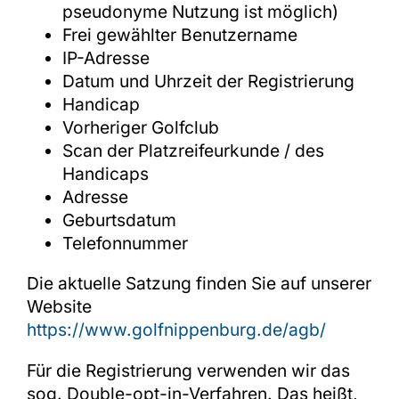
pseudonyme Nutzung ist möglich)
Frei gewählter Benutzername
IP-Adresse
Datum und Uhrzeit der Registrierung
Handicap
Vorheriger Golfclub
Scan der Platzreifeurkunde / des
Handicaps
Adresse
Geburtsdatum
Telefonnummer
Die aktuelle Satzung finden Sie auf unserer
Website
https://www.golfnippenburg.de/agb/
Für die Registrierung verwenden wir das
sog. Double-opt-in-Verfahren. Das heißt,