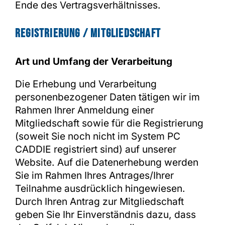
Ende des Vertragsverhältnisses.
Registrierung / Mitgliedschaft
Art und Umfang der Verarbeitung
Die Erhebung und Verarbeitung
personenbezogener Daten tätigen wir im
Rahmen Ihrer Anmeldung einer
Mitgliedschaft sowie für die Registrierung
(soweit Sie noch nicht im System PC
CADDIE registriert sind) auf unserer
Website. Auf die Datenerhebung werden
Sie im Rahmen Ihres Antrages/Ihrer
Teilnahme ausdrücklich hingewiesen.
Durch Ihren Antrag zur Mitgliedschaft
geben Sie Ihr Einverständnis dazu, dass