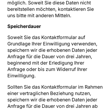
möglich. Soweit Sie diese Daten nicht
bereitstellen möchten, kontaktieren Sie
uns bitte mit anderen Mitteln.
Speicherdauer
Soweit Sie das Kontaktformular auf
Grundlage Ihrer Einwilligung verwenden,
speichern wir die erhobenen Daten jeder
Anfrage für die Dauer von drei Jahren,
beginnend mit der Erledigung Ihrer
Anfrage oder bis zum Widerruf Ihrer
Einwilligung.
Sollten Sie das Kontaktformular im Rahmen
einer vertraglichen Beziehung nutzen,
speichern wir die erhobenen Daten jeder
Anfrage für die Dauer von drei Jahren ab