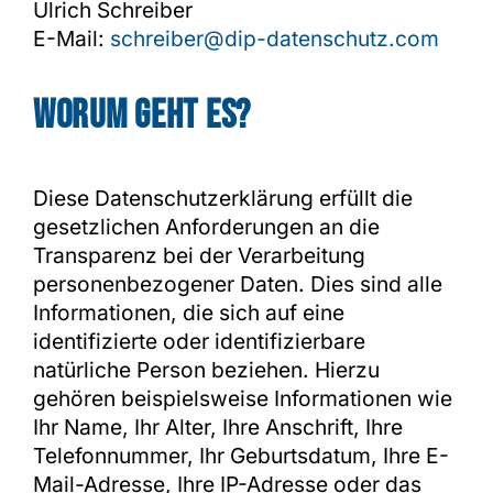
Ulrich Schreiber
E-Mail:
schreiber@dip-datenschutz.com
Worum geht es?
Diese Datenschutzerklärung erfüllt die
gesetzlichen Anforderungen an die
Transparenz bei der Verarbeitung
personenbezogener Daten. Dies sind alle
Informationen, die sich auf eine
identifizierte oder identifizierbare
natürliche Person beziehen. Hierzu
gehören beispielsweise Informationen wie
Ihr Name, Ihr Alter, Ihre Anschrift, Ihre
Telefonnummer, Ihr Geburtsdatum, Ihre E-
Mail-Adresse, Ihre IP-Adresse oder das