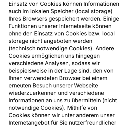
Einsatz von Cookies können Informationen
auch im lokalen Speicher (local storage)
Ihres Browsers gespeichert werden. Einige
Funktionen unserer Internetseite können
ohne den Einsatz von Cookies bzw. local
storage nicht angeboten werden
(technisch notwendige Cookies). Andere
Cookies ermöglichen uns hingegen
verschiedene Analysen, sodass wir
beispielsweise in der Lage sind, den von
Ihnen verwendeten Browser bei einem
erneuten Besuch unserer Webseite
wiederzuerkennen und verschiedene
Informationen an uns zu übermitteln (nicht
notwendige Cookies). Mithilfe von
Cookies können wir unter anderem unser
Internetangebot für Sie nutzerfreundlicher