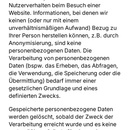
Nutzerverhalten beim Besuch einer
Website. Informationen, bei denen wir
keinen (oder nur mit einem
unverhältnismäßigen Aufwand) Bezug zu
Ihrer Person herstellen können, z.B. durch
Anonymisierung, sind keine
personenbezogenen Daten. Die
Verarbeitung von personenbezogenen
Daten (bspw. das Erheben, das Abfragen,
die Verwendung, die Speicherung oder die
Übermittlung) bedarf immer einer
gesetzlichen Grundlage und eines
definierten Zwecks.
Gespeicherte personenbezogene Daten
werden gelöscht, sobald der Zweck der
Verarbeitung erreicht wurde und es keine