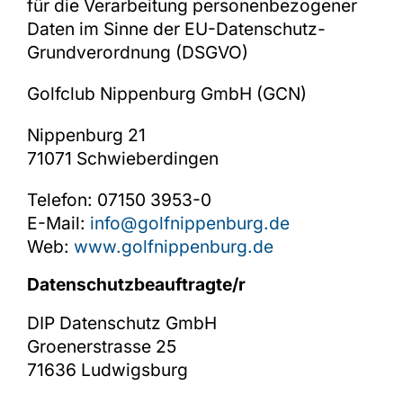
für die Verarbeitung personenbezogener
Daten im Sinne der EU-Datenschutz-
Grundverordnung (DSGVO)
Golfclub Nippenburg GmbH (GCN)
Nippenburg 21
71071 Schwieberdingen
Telefon: 07150 3953-0
E-Mail:
info@golfnippenburg.de
Web:
www.golfnippenburg.de
Datenschutzbeauftragte/r
DIP Datenschutz GmbH
Groenerstrasse 25
71636 Ludwigsburg