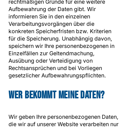
rechtmäßigen Gründe für eine weitere
Aufbewahrung der Daten gibt. Wir
informieren Sie in den einzelnen
Verarbeitungsvorgängen über die
konkreten Speicherfristen bzw. Kriterien
für die Speicherung. Unabhängig davon,
speichern wir Ihre personenbezogenen in
Einzelfällen zur Geltendmachung,
Ausübung oder Verteidigung von
Rechtsansprüchen und bei Vorliegen
gesetzlicher Aufbewahrungspflichten.
Wer bekommt meine Daten?
Wir geben Ihre personenbezogenen Daten,
die wir auf unserer Website verarbeiten nur