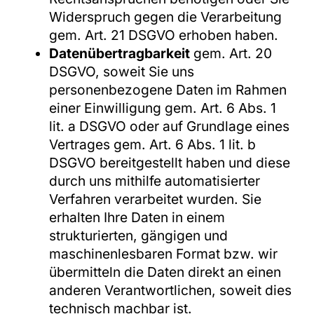
Widerspruch gegen die Verarbeitung
gem. Art. 21 DSGVO erhoben haben.
Datenübertragbarkeit
gem. Art. 20
DSGVO, soweit Sie uns
personenbezogene Daten im Rahmen
einer Einwilligung gem. Art. 6 Abs. 1
lit. a DSGVO oder auf Grundlage eines
Vertrages gem. Art. 6 Abs. 1 lit. b
DSGVO bereitgestellt haben und diese
durch uns mithilfe automatisierter
Verfahren verarbeitet wurden. Sie
erhalten Ihre Daten in einem
strukturierten, gängigen und
maschinenlesbaren Format bzw. wir
übermitteln die Daten direkt an einen
anderen Verantwortlichen, soweit dies
technisch machbar ist.