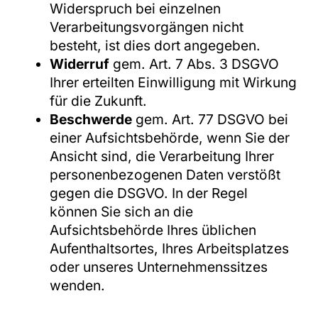
Widerspruch bei einzelnen
Verarbeitungsvorgängen nicht
besteht, ist dies dort angegeben.
Widerruf
gem. Art. 7 Abs. 3 DSGVO
Ihrer erteilten Einwilligung mit Wirkung
für die Zukunft.
Beschwerde
gem. Art. 77 DSGVO bei
einer Aufsichtsbehörde, wenn Sie der
Ansicht sind, die Verarbeitung Ihrer
personenbezogenen Daten verstößt
gegen die DSGVO. In der Regel
können Sie sich an die
Aufsichtsbehörde Ihres üblichen
Aufenthaltsortes, Ihres Arbeitsplatzes
oder unseres Unternehmenssitzes
wenden.