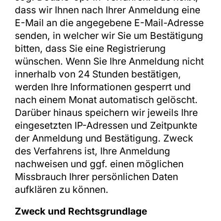
dass wir Ihnen nach Ihrer Anmeldung eine
E-Mail an die angegebene E-Mail-Adresse
senden, in welcher wir Sie um Bestätigung
bitten, dass Sie eine Registrierung
wünschen. Wenn Sie Ihre Anmeldung nicht
innerhalb von 24 Stunden bestätigen,
werden Ihre Informationen gesperrt und
nach einem Monat automatisch gelöscht.
Darüber hinaus speichern wir jeweils Ihre
eingesetzten IP-Adressen und Zeitpunkte
der Anmeldung und Bestätigung. Zweck
des Verfahrens ist, Ihre Anmeldung
nachweisen und ggf. einen möglichen
Missbrauch Ihrer persönlichen Daten
aufklären zu können.
Zweck und Rechtsgrundlage