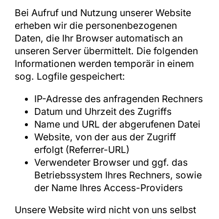
Bei Aufruf und Nutzung unserer Website
erheben wir die personenbezogenen
Daten, die Ihr Browser automatisch an
unseren Server übermittelt. Die folgenden
Informationen werden temporär in einem
sog. Logfile gespeichert:
IP-Adresse des anfragenden Rechners
Datum und Uhrzeit des Zugriffs
Name und URL der abgerufenen Datei
Website, von der aus der Zugriff
erfolgt (Referrer-URL)
Verwendeter Browser und ggf. das
Betriebssystem Ihres Rechners, sowie
der Name Ihres Access-Providers
Unsere Website wird nicht von uns selbst