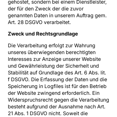
gehostet, sondern bei einem Dienstleister,
der für den Zweck der die zuvor
genannten Daten in unserem Auftrag gem.
Art. 28 DSGVO verarbeitet.
Zweck und Rechtsgrundlage
Die Verarbeitung erfolgt zur Wahrung
unseres überwiegenden berechtigten
Interesses zur Anzeige unserer Website
und Gewährleistung der Sicherheit und
Stabilität auf Grundlage des Art. 6 Abs. lit.
f DSGVO. Die Erfassung der Daten und die
Speicherung in Logfiles ist für den Betrieb
der Website zwingend erforderlich. Ein
Widerspruchsrecht gegen die Verarbeitung
besteht aufgrund der Ausnahme nach Art.
21 Abs. 1 DSGVO nicht. Soweit die