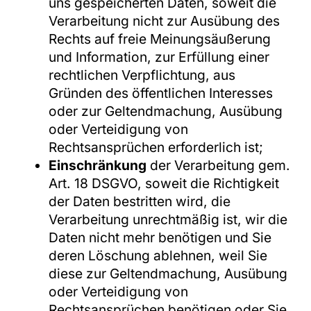
uns gespeicherten Daten, soweit die
Verarbeitung nicht zur Ausübung des
Rechts auf freie Meinungsäußerung
und Information, zur Erfüllung einer
rechtlichen Verpflichtung, aus
Gründen des öffentlichen Interesses
oder zur Geltendmachung, Ausübung
oder Verteidigung von
Rechtsansprüchen erforderlich ist;
Einschränkung
der Verarbeitung gem.
Art. 18 DSGVO, soweit die Richtigkeit
der Daten bestritten wird, die
Verarbeitung unrechtmäßig ist, wir die
Daten nicht mehr benötigen und Sie
deren Löschung ablehnen, weil Sie
diese zur Geltendmachung, Ausübung
oder Verteidigung von
Rechtsansprüchen benötigen oder Sie