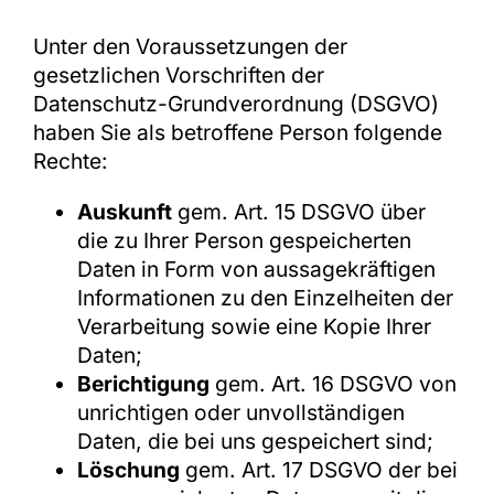
Unter den Voraussetzungen der
gesetzlichen Vorschriften der
Datenschutz-Grundverordnung (DSGVO)
haben Sie als betroffene Person folgende
Rechte:
Auskunft
gem. Art. 15 DSGVO über
die zu Ihrer Person gespeicherten
Daten in Form von aussagekräftigen
Informationen zu den Einzelheiten der
Verarbeitung sowie eine Kopie Ihrer
Daten;
Berichtigung
gem. Art. 16 DSGVO von
unrichtigen oder unvollständigen
Daten, die bei uns gespeichert sind;
Löschung
gem. Art. 17 DSGVO der bei