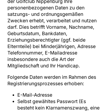
der Golfclub Nippenburg Ihre
personenbezogenen Daten zu den
satzungs- und ordnungsgemäßen
Zwecken erhebt, verarbeitet und nutzen
darf. Dies betrifft Vorname, Nachname,
Geburtsdatum, Bankdaten,
Erziehungsberechtigter (ggf. beide
Elternteile) bei Minderjährigen, Adresse
Telefonnummer, E-Mailadresse
insbesondere auch die Art der
Mitgliedschaft und Ihr Handicap.
Folgende Daten werden im Rahmen des
Registrierungsprozesses erhoben:
E-Mail-Adresse
Selbst gewähltes Passwort (Es
besteht kein Klarnamenszwang, eine