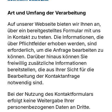
Art und Umfang der Verarbeitung
Auf unserer Webseite bieten wir Ihnen an,
über ein bereitgestelltes Formular mit uns
in Kontakt zu treten. Die Informationen, die
über Pflichtfelder erhoben werden, sind
erforderlich, um die Anfrage bearbeiten zu
können. Darüber hinaus können Sie
freiwillig zusätzliche Informationen
bereitstellen, die aus Ihrer Sicht für die
Bearbeitung der Kontaktanfrage
notwendig sind.
Bei der Nutzung des Kontaktformulars
erfolgt keine Weitergabe Ihrer
personenbezogenen Daten an Dritte.