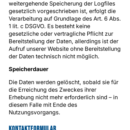
weitergehende Speicherung der Logfiles
gesetzlich vorgeschrieben ist, erfolgt die
Verarbeitung auf Grundlage des Art. 6 Abs.
1 lit. c DSGVO. Es besteht keine
gesetzliche oder vertragliche Pflicht zur
Bereitstellung der Daten, allerdings ist der
Aufruf unserer Website ohne Bereitstellung
der Daten technisch nicht möglich.
Speicherdauer
Die Daten werden gelöscht, sobald sie für
die Erreichung des Zweckes ihrer
Erhebung nicht mehr erforderlich sind – in
diesem Falle mit Ende des
Nutzungsvorgangs.
Kontaktformular