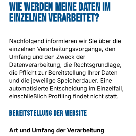
Wie werden meine Daten im
Einzelnen verarbeitet?
Nachfolgend informieren wir Sie über die
einzelnen Verarbeitungsvorgänge, den
Umfang und den Zweck der
Datenverarbeitung, die Rechtsgrundlage,
die Pflicht zur Bereitstellung Ihrer Daten
und die jeweilige Speicherdauer. Eine
automatisierte Entscheidung im Einzelfall,
einschließlich Profiling findet nicht statt.
Bereitstellung der Website
Art und Umfang der Verarbeitung