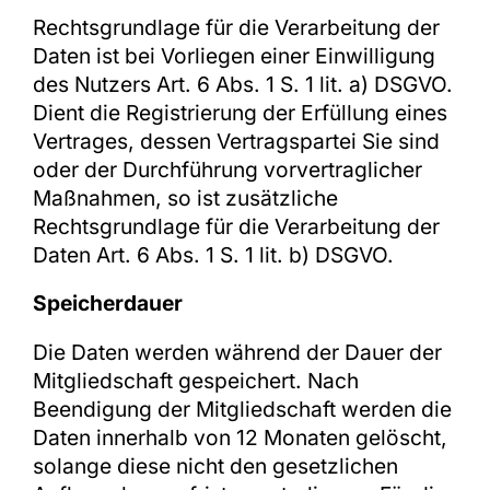
Rechtsgrundlage für die Verarbeitung der
Daten ist bei Vorliegen einer Einwilligung
des Nutzers Art. 6 Abs. 1 S. 1 lit. a) DSGVO.
Dient die Registrierung der Erfüllung eines
Vertrages, dessen Vertragspartei Sie sind
oder der Durchführung vorvertraglicher
Maßnahmen, so ist zusätzliche
Rechtsgrundlage für die Verarbeitung der
Daten Art. 6 Abs. 1 S. 1 lit. b) DSGVO.
Speicherdauer
Die Daten werden während der Dauer der
Mitgliedschaft gespeichert. Nach
Beendigung der Mitgliedschaft werden die
Daten innerhalb von 12 Monaten gelöscht,
solange diese nicht den gesetzlichen