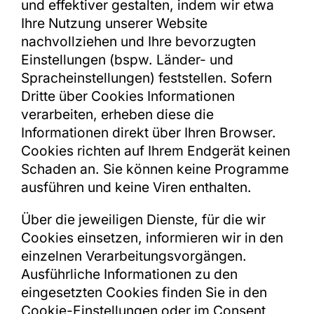
und effektiver gestalten, indem wir etwa
Ihre Nutzung unserer Website
nachvollziehen und Ihre bevorzugten
Einstellungen (bspw. Länder- und
Spracheinstellungen) feststellen. Sofern
Dritte über Cookies Informationen
verarbeiten, erheben diese die
Informationen direkt über Ihren Browser.
Cookies richten auf Ihrem Endgerät keinen
Schaden an. Sie können keine Programme
ausführen und keine Viren enthalten.
Über die jeweiligen Dienste, für die wir
Cookies einsetzen, informieren wir in den
einzelnen Verarbeitungsvorgängen.
Ausführliche Informationen zu den
eingesetzten Cookies finden Sie in den
Cookie-Einstellungen oder im Consent