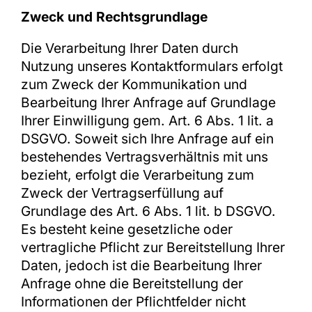
Zweck und Rechtsgrundlage
Die Verarbeitung Ihrer Daten durch
Nutzung unseres Kontaktformulars erfolgt
zum Zweck der Kommunikation und
Bearbeitung Ihrer Anfrage auf Grundlage
Ihrer Einwilligung gem. Art. 6 Abs. 1 lit. a
DSGVO. Soweit sich Ihre Anfrage auf ein
bestehendes Vertragsverhältnis mit uns
bezieht, erfolgt die Verarbeitung zum
Zweck der Vertragserfüllung auf
Grundlage des Art. 6 Abs. 1 lit. b DSGVO.
Es besteht keine gesetzliche oder
vertragliche Pflicht zur Bereitstellung Ihrer
Daten, jedoch ist die Bearbeitung Ihrer
Anfrage ohne die Bereitstellung der
Informationen der Pflichtfelder nicht