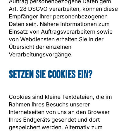
Auftrag personenbezogene Daten gem.
Art. 28 DSGVO verarbeiten, können diese
Empfänger Ihrer personenbezogenen
Daten sein. Nähere Informationen zum
Einsatz von Auftragsverarbeitern sowie
von Webdiensten erhalten Sie in der
Übersicht der einzelnen
Verarbeitungsvorgänge.
Setzen Sie Cookies ein?
Cookies sind kleine Textdateien, die im
Rahmen Ihres Besuchs unserer
Internetseiten von uns an den Browser
Ihres Endgeräts gesendet und dort
gespeichert werden. Alternativ zum