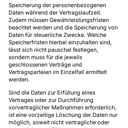
Speicherung der personenbezogenen
Daten während der Vertragslaufzeit.
Zudem müssen Gewährleistungsfristen
beachtet werden und die Speicherung von
Daten für steuerliche Zwecke. Welche
Speicherfristen hierbei einzuhalten sind,
lässt sich nicht pauschal festlegen,
sondern muss für die jeweils
geschlossenen Verträge und
Vertragsparteien im Einzelfall ermittelt
werden.
Sind die Daten zur Erfüllung eines
Vertrages oder zur Durchführung
vorvertraglicher Maßnahmen erforderlich,
ist eine vorzeitige Löschung der Daten nur
möglich, soweit nicht vertragliche oder