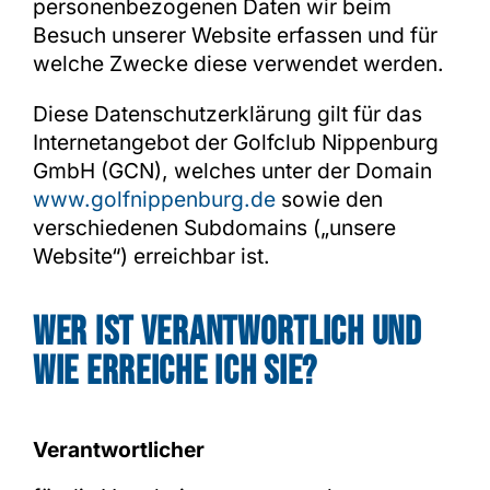
personenbezogenen Daten wir beim
Besuch unserer Website erfassen und für
welche Zwecke diese verwendet werden.
Shop
Diese Datenschutzerklärung gilt für das
Internetangebot der Golfclub Nippenburg
GmbH (GCN), welches unter der Domain
www.golfnippenburg.de
sowie den
verschiedenen Subdomains („unsere
Website“) erreichbar ist.
Wer ist verantwortlich und
wie erreiche ich Sie?
Verantwortlicher