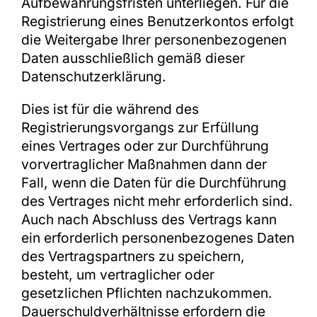
Aufbewahrungsfristen unterliegen. Für die
Registrierung eines Benutzerkontos erfolgt
die Weitergabe Ihrer personenbezogenen
Daten ausschließlich gemäß dieser
Datenschutzerklärung.
Dies ist für die während des
Registrierungsvorgangs zur Erfüllung
eines Vertrages oder zur Durchführung
vorvertraglicher Maßnahmen dann der
Fall, wenn die Daten für die Durchführung
des Vertrages nicht mehr erforderlich sind.
Auch nach Abschluss des Vertrags kann
ein erforderlich personenbezogenes Daten
des Vertragspartners zu speichern,
besteht, um vertraglicher oder
gesetzlichen Pflichten nachzukommen.
Dauerschuldverhältnisse erfordern die