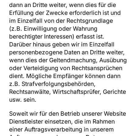
dann an Dritte weiter, wenn dies für die
Erfüllung der Zwecke erforderlich ist und
im Einzelfall von der Rechtsgrundlage
(z.B. Einwilligung oder Wahrung
berechtigter Interessen) erfasst ist.
Darüber hinaus geben wir im Einzelfall
personenbezogene Daten an Dritte weiter,
wenn dies der Geltendmachung, Ausübung
oder Verteidigung von Rechtsansprüchen
dient. Mögliche Empfänger können dann
z.B. Strafverfolgungsbehörden,
Rechtsanwälte, Wirtschaftsprüfer, Gerichte
usw. sein.
Soweit wir für den Betrieb unserer Website
Dienstleister einsetzen, die im Rahmen
einer Auftragsverarbeitung in unserem