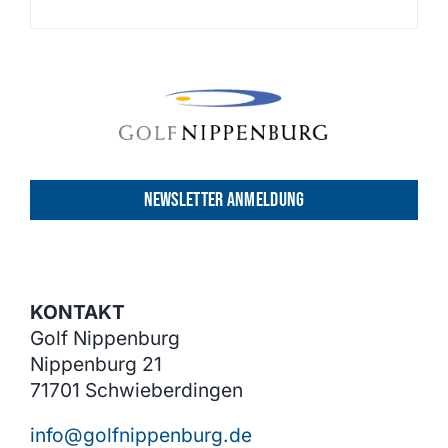
NEWSLETTER ANMELDUNG
KONTAKT
Golf Nippenburg
Nippenburg 21
71701 Schwieberdingen
info@golfnippenburg.de