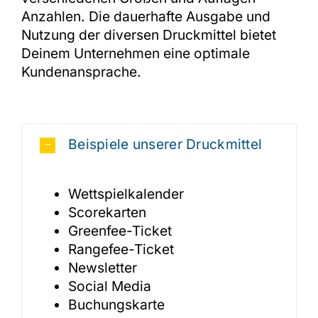
Anzahlen. Die dauerhafte Ausgabe und
Nutzung der diversen Druckmittel bietet
Deinem Unternehmen eine optimale
Kundenansprache.
Beispiele unserer Druckmittel
Wettspielkalender
Scorekarten
Greenfee-Ticket
Rangefee-Ticket
Newsletter
Social Media
Buchungskarte