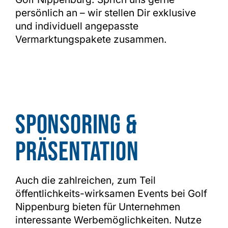
persönlich an – wir stellen Dir exklusive
und individuell angepasste
Shop
Vermarktungspakete zusammen.
Sponsoring &
Präsentation
Auch die zahlreichen, zum Teil
öffentlichkeits-wirksamen Events bei Golf
Nippenburg bieten für Unternehmen
interessante Werbemöglichkeiten. Nutze