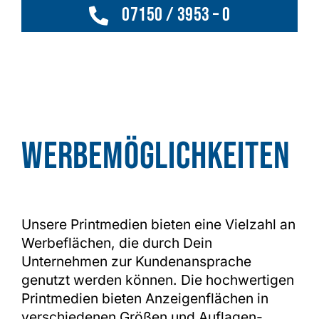
07150 / 3953 – 0
Werbe­möglichkeiten
Unsere Printmedien bieten eine Vielzahl an
Werbeflächen, die durch Dein
Unternehmen zur Kundenansprache
genutzt werden können. Die hochwertigen
Printmedien bieten Anzeigenflächen in
verschiedenen Größen und Auflagen-