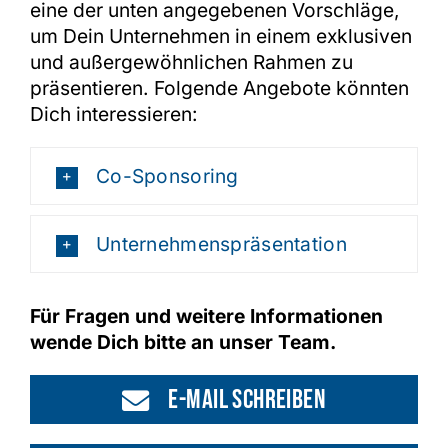
eine der unten angegebenen Vorschläge,
um Dein Unternehmen in einem exklusiven
und außergewöhnlichen Rahmen zu
präsentieren. Folgende Angebote könnten
Dich interessieren:
Co-Sponsoring
Unternehmenspräsentation
Für Fragen und weitere Informationen
wende Dich bitte an unser Team.
E-Mail schreiben