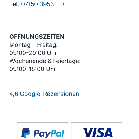
Tel.
07150 3953 – 0
ÖFFNUNGSZEITEN
Montag – Freitag:
09:00-20:00 Uhr
Wochenende & Feiertage:
09:00-18:00 Uhr
4,6 Google-Rezensionen