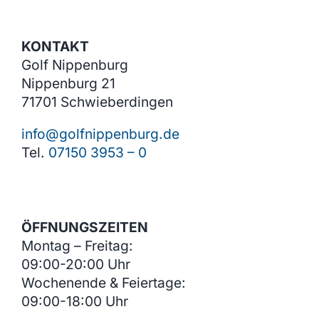
KONTAKT
Golf Nippenburg
Nippenburg 21
71701 Schwieberdingen
info@golfnippenburg.de
Tel.
07150 3953 – 0
ÖFFNUNGSZEITEN
Montag – Freitag:
09:00-20:00 Uhr
Wochenende & Feiertage:
09:00-18:00 Uhr