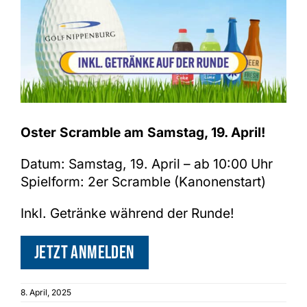
Shop
Oster Scramble am Samstag, 19. April!
Datum: Samstag, 19. April – ab 10:00 Uhr
Spielform: 2er Scramble (Kanonenstart)
Inkl. Getränke während der Runde!
Jetzt anmelden
8. April, 2025