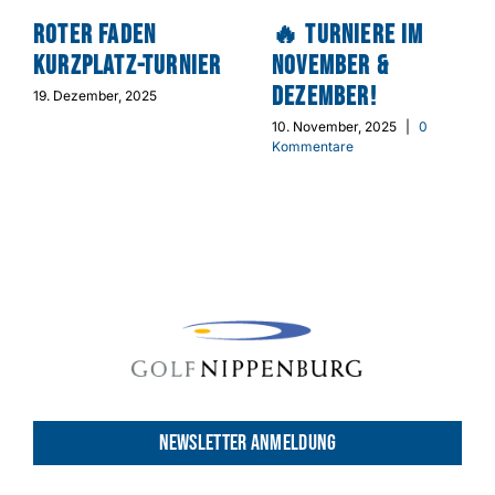
Roter Faden
🔥 Turniere im
Kurzplatz-Turnier
November &
Dezember!
19. Dezember, 2025
10. November, 2025
|
0
Kommentare
NEWSLETTER ANMELDUNG