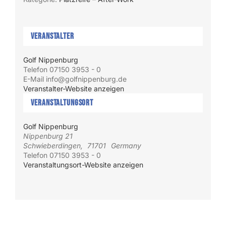
Veranstalter
Golf Nippenburg
Telefon
07150 3953 - 0
E-Mail
info@golfnippenburg.de
Veranstalter-Website anzeigen
Veranstaltungsort
Golf Nippenburg
Nippenburg 21
Schwieberdingen
,
71701
Germany
Telefon
07150 3953 - 0
Veranstaltungsort-Website anzeigen