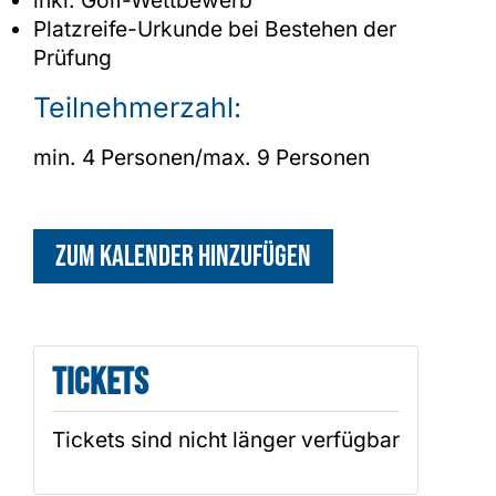
Platzreife-Urkunde bei Bestehen der
Prüfung
Teilnehmerzahl:
min. 4 Personen/max. 9 Personen
Zum Kalender hinzufügen
Tickets
Tickets sind nicht länger verfügbar