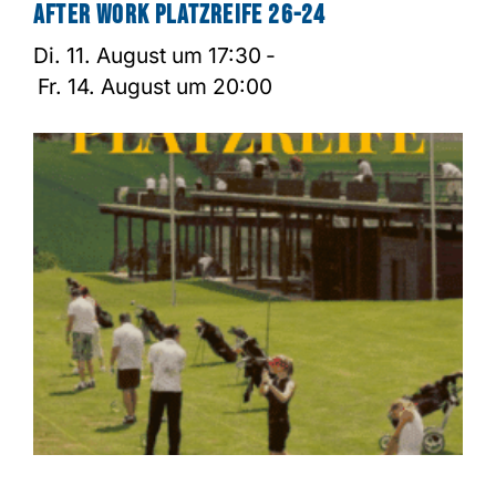
After Work Platzreife 26-24
Di. 11. August um 17:30
-
Fr. 14. August um 20:00