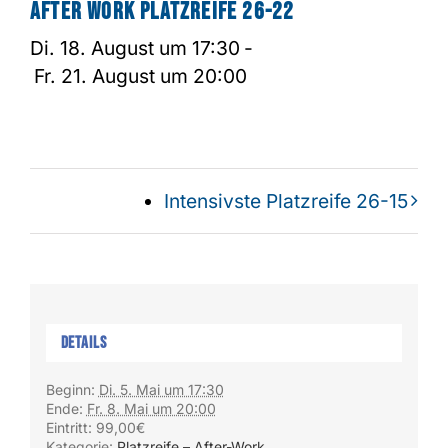
After Work Platzreife 26-22
Di. 18. August um 17:30
-
Fr. 21. August um 20:00
Intensivste Platzreife 26-15
Details
Beginn:
Di. 5. Mai um 17:30
Ende:
Fr. 8. Mai um 20:00
Eintritt:
99,00€
Kategorie:
Platzreife – After-Work