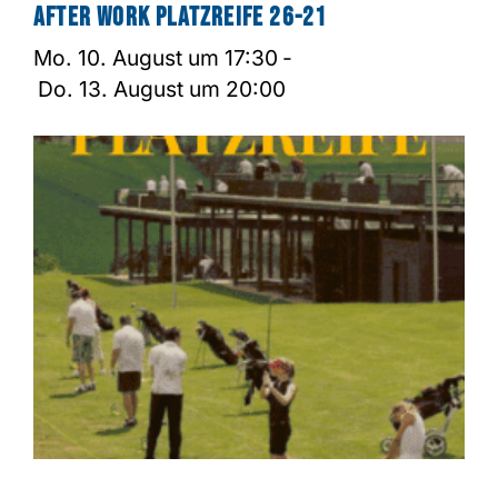
After Work Platzreife 26-21
Mo. 10. August um 17:30
-
Do. 13. August um 20:00