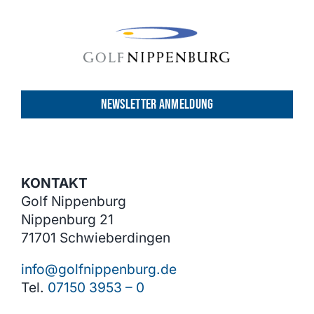
NEWSLETTER ANMELDUNG
KONTAKT
Golf Nippenburg
Nippenburg 21
71701 Schwieberdingen
info@golfnippenburg.de
Tel.
07150 3953 – 0