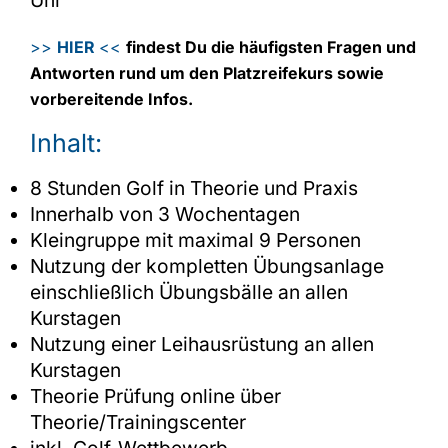
Uhr
>>
HIER
<<
findest Du die häufigsten Fragen und
Antworten rund um den Platzreifekurs sowie
vorbereitende Infos.
Inhalt:
8 Stunden Golf in Theorie und Praxis
Innerhalb von 3 Wochentagen
Kleingruppe mit maximal 9 Personen
Nutzung der kompletten Übungsanlage
einschließlich Übungsbälle an allen
Kurstagen
Nutzung einer Leihausrüstung an allen
Kurstagen
Theorie Prüfung online über
Theorie/Trainingscenter
inkl. Golf-Wettbewerb