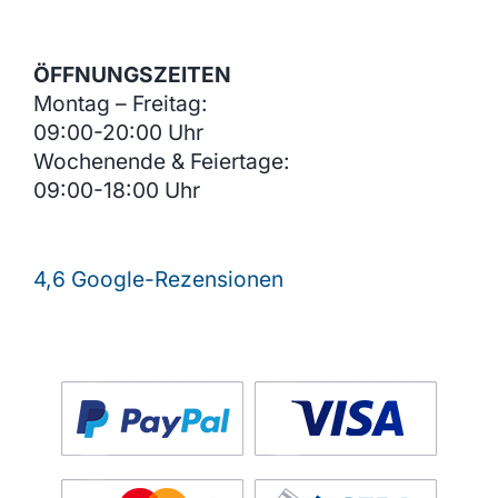
ÖFFNUNGSZEITEN
Montag – Freitag:
09:00-20:00 Uhr
Wochenende & Feiertage:
09:00-18:00 Uhr
4,6 Google-Rezensionen