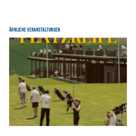
Ähnliche Veranstaltungen