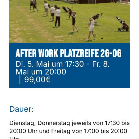
Shop
After Work Platzreife 26-06
Di. 5. Mai um 17:30
-
Fr. 8.
Mai um 20:00
|
99,00€
Dauer:
Dienstag, Donnerstag jeweils von 17:30 bis
20:00 Uhr und Freitag von 17:00 bis 20:00