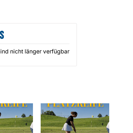
s
sind nicht länger verfügbar