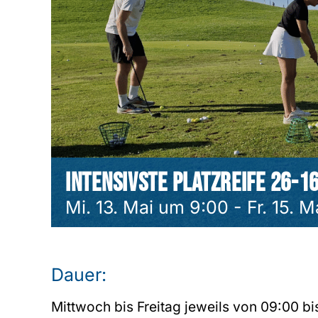
Intensivste Platzreife 26-1
Mi. 13. Mai um 9:00
-
Fr. 15. 
Dauer:
Mittwoch bis Freitag jeweils von 09:00 bi