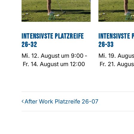
Intensivste Platzreife
Intensivste 
26-32
26-33
Mi. 12. August um 9:00
-
Mi. 19. Augu
Fr. 14. August um 12:00
Fr. 21. Augu
After Work Platzreife 26-07