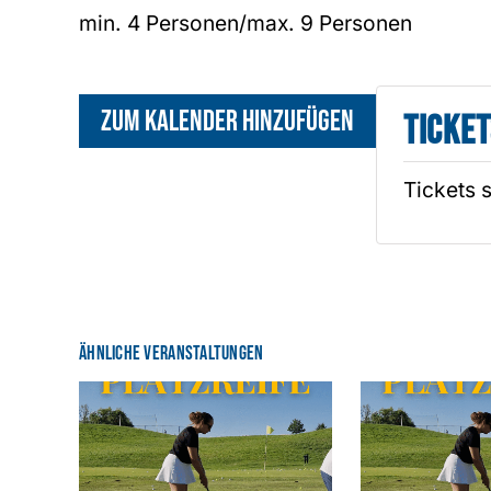
min. 4 Personen/max. 9 Personen
Zum Kalender hinzufügen
Ticket
Tickets 
Ähnliche Veranstaltungen