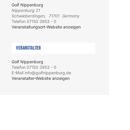
Golf Nippenburg
Nippenburg 21
Schwieberdingen
,
71701
Germany
Telefon
07150 3953 - 0
Veranstaltungsort-Website anzeigen
Veranstalter
Golf Nippenburg
Telefon
07150 3953 - 0
E-Mail
info@golfnippenburg.de
Veranstalter-Website anzeigen