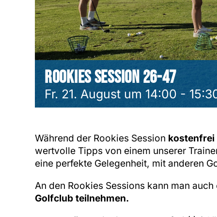
Rookies Session 26-47
Fr. 21. August um 14:00
-
15:3
Während der Rookies Session
kostenfrei
wertvolle Tipps von einem unserer Trainer
eine perfekte Gelegenheit, mit anderen G
An den Rookies Sessions kann man auch
Golfclub teilnehmen
.