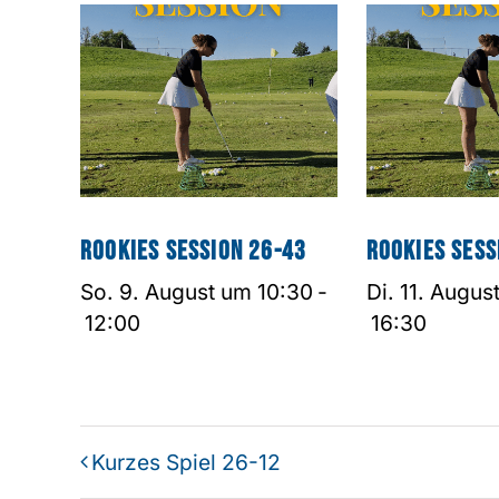
Rookies Session 26-43
Rookies Sess
So. 9. August um 10:30
-
Di. 11. Augus
12:00
16:30
Kurzes Spiel 26-12