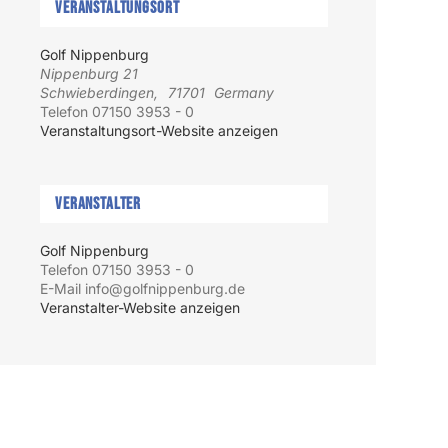
Veranstaltungsort
Golf Nippenburg
Nippenburg 21
Schwieberdingen
,
71701
Germany
Telefon
07150 3953 - 0
Veranstaltungsort-Website anzeigen
Veranstalter
Golf Nippenburg
Telefon
07150 3953 - 0
E-Mail
info@golfnippenburg.de
Veranstalter-Website anzeigen