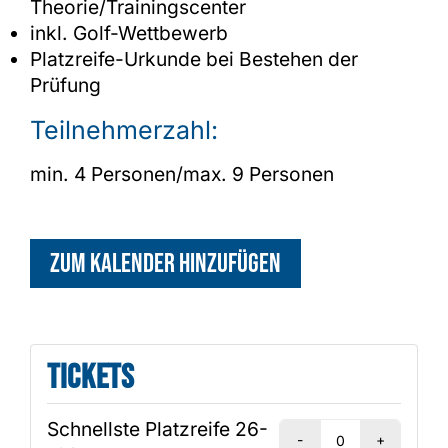
Theorie/Trainingscenter
inkl. Golf-Wettbewerb
Platzreife-Urkunde bei Bestehen der
Prüfung
Teilnehmerzahl:
min. 4 Personen/max. 9 Personen
Zum Kalender hinzufügen
Tickets
Schnellste Platzreife 26-