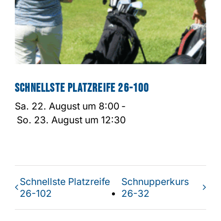
Schnellste Platzreife 26-100
Sa. 22. August um 8:00
-
So. 23. August um 12:30
Schnellste Platzreife
Schnupperkurs
26-102
26-32