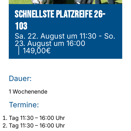
Schnellste Platzreife 26-
Shop
103
Sa. 22. August um 11:30
-
So.
23. August um 16:00
|
149,00€
Dauer:
1 Wochenende
Termine:
Tag 11:30 – 16:00 Uhr
Tag 11:30 – 16:00 Uhr