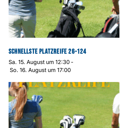
Schnellste Platzreife 26-124
Sa. 15. August um 12:30
-
So. 16. August um 17:00