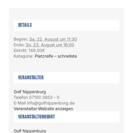
Details
Beginn:
Sa. 22. August um 11:30
Ende:
So. 23. August um 16:00
Eintritt:
149,00€
Kategorie:
Platzreife – schnellste
Veranstalter
Golf Nippenburg
Telefon
07150 3953 - 0
E-Mail
info@golfnippenburg.de
Veranstalter-Website anzeigen
Veranstaltungsort
Golf Nippenburg