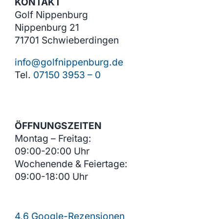
KONTAKT
Golf Nippenburg
Nippenburg 21
71701 Schwieberdingen
info@golfnippenburg.de
Tel.
07150 3953 – 0
ÖFFNUNGSZEITEN
Montag – Freitag:
09:00-20:00 Uhr
Wochenende & Feiertage:
09:00-18:00 Uhr
4,6 Google-Rezensionen