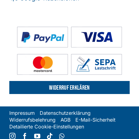
Widerruf erklären
Impressum
Datenschutzerklärung
Widerrufsbelehrung
AGB
E-Mail-Sicherheit
Detailierte Cookie-Einstellungen