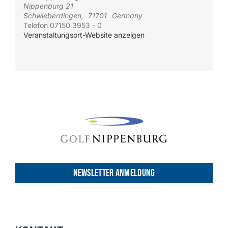
Nippenburg 21
Schwieberdingen
,
71701
Germany
Telefon
07150 3953 - 0
Veranstaltungsort-Website anzeigen
NEWSLETTER ANMELDUNG