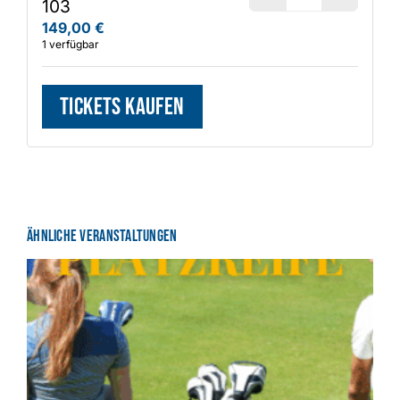
Anzahl
103
149,00
€
1
verfügbar
Tickets kaufen
Ähnliche Veranstaltungen