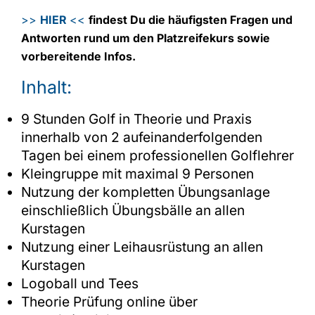
>>
HIER
<<
findest Du die häufigsten Fragen und
Antworten rund um den Platzreifekurs sowie
vorbereitende Infos.
Inhalt:
9 Stunden Golf in Theorie und Praxis
innerhalb von 2 aufeinanderfolgenden
Tagen bei einem professionellen Golflehrer
Kleingruppe mit maximal 9 Personen
Nutzung der kompletten Übungsanlage
einschließlich Übungsbälle an allen
Kurstagen
Nutzung einer Leihausrüstung an allen
Kurstagen
Logoball und Tees
Theorie Prüfung online über