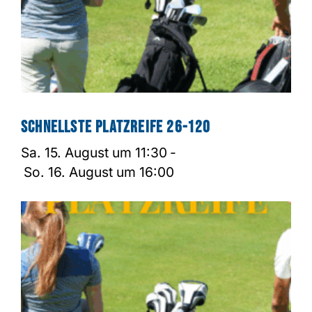
Schnellste Platzreife 26-120
Sa. 15. August um 11:30
-
So. 16. August um 16:00