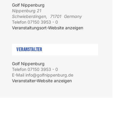
Golf Nippenburg
Nippenburg 21
Schwieberdingen
,
71701
Germany
Telefon
07150 3953 - 0
Veranstaltungsort-Website anzeigen
Veranstalter
Golf Nippenburg
Telefon
07150 3953 - 0
E-Mail
info@golfnippenburg.de
Veranstalter-Website anzeigen