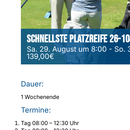
Schnellste Platzreife 26-10
Sa. 29. August um 8:00
-
So. 
139,00€
Dauer:
1 Wochenende
Termine:
Tag 08:00 – 12:30 Uhr