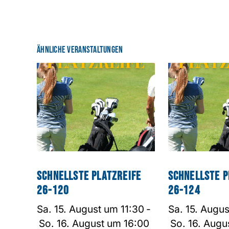
Ähnliche Veranstaltungen
Schnellste Platzreife
Schnellste P
26-120
26-124
Sa. 15. August um 11:30
-
Sa. 15. Augu
So. 16. August um 16:00
So. 16. Augu