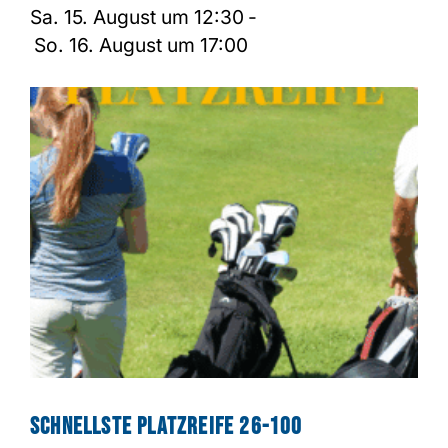
Sa. 15. August um 12:30
-
So. 16. August um 17:00
Schnellste Platzreife 26-100