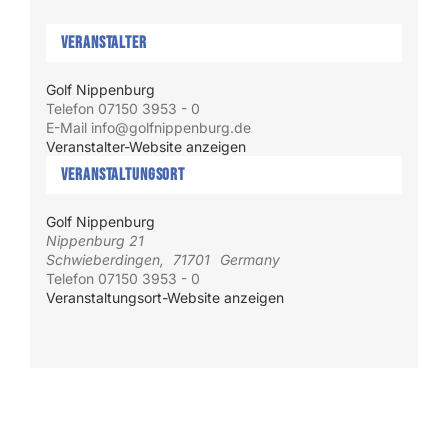
Veranstalter
Golf Nippenburg
Telefon
07150 3953 - 0
E-Mail
info@golfnippenburg.de
Veranstalter-Website anzeigen
Veranstaltungsort
Golf Nippenburg
Nippenburg 21
Schwieberdingen
,
71701
Germany
Telefon
07150 3953 - 0
Veranstaltungsort-Website anzeigen