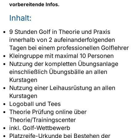
vorbereitende Infos.
Inhalt:
9 Stunden Golf in Theorie und Praxis
innerhalb von 2 aufeinanderfolgenden
Tagen bei einem professionellen Golflehrer
Kleingruppe mit maximal 10 Personen
Nutzung der kompletten Übungsanlage
einschließlich Übungsbälle an allen
Kurstagen
Nutzung einer Leihausrüstung an allen
Kurstagen
Logoball und Tees
Theorie Prüfung online über
Theorie/Trainingscenter
inkl. Golf-Wettbewerb
Platzreife-Urkunde bei Bestehen der