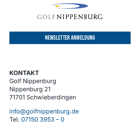
NEWSLETTER ANMELDUNG
KONTAKT
Golf Nippenburg
Nippenburg 21
71701 Schwieberdingen
info@golfnippenburg.de
Tel.
07150 3953 – 0