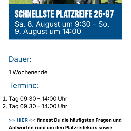
Schnellste Platzreife 26-97
Shop
Sa. 8. August um 9:30
-
So.
9. August um 14:00
Dauer:
1 Wochenende
Termine:
Tag 09:30 – 14:00 Uhr
Tag 09:30 – 14:00 Uhr
>>
HIER
<<
findest Du die häufigsten Fragen und
Antworten rund um den Platzreifekurs sowie