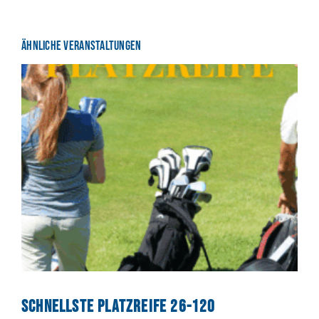
Ähnliche Veranstaltungen
Schnellste Platzreife 26-120