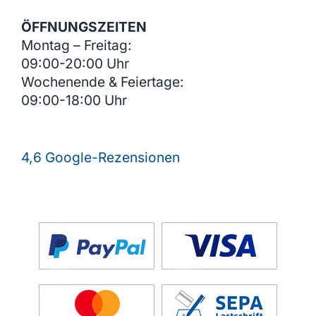
ÖFFNUNGSZEITEN
Montag – Freitag:
09:00-20:00 Uhr
Wochenende & Feiertage:
09:00-18:00 Uhr
4,6 Google-Rezensionen