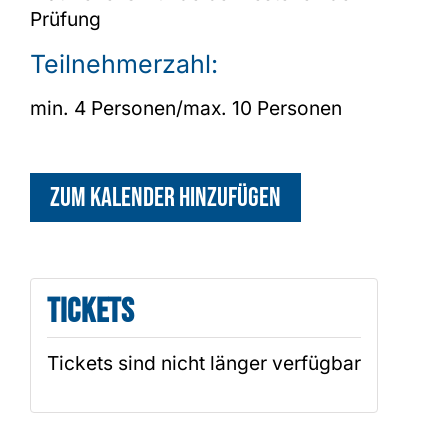
Prüfung
Teilnehmerzahl:
min. 4 Personen/max. 10 Personen
Zum Kalender hinzufügen
Tickets
Tickets sind nicht länger verfügbar