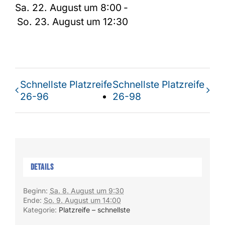
Sa. 22. August um 8:00
-
So. 23. August um 12:30
Schnellste Platzreife
Schnellste Platzreife
26-96
26-98
Details
Beginn:
Sa. 8. August um 9:30
Ende:
So. 9. August um 14:00
Kategorie:
Platzreife – schnellste