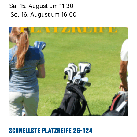
Sa. 15. August um 11:30
-
So. 16. August um 16:00
Schnellste Platzreife 26-124