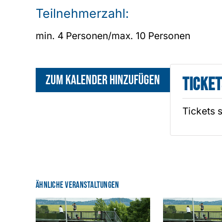
Teilnehmerzahl:
min. 4 Personen/max. 10 Personen
Zum Kalender hinzufügen
Ticket
Tickets 
Ähnliche Veranstaltungen