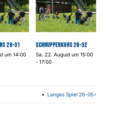
rs 26-31
Schnupperkurs 26-32
st um 14:00
Sa. 22. August um 15:00
-
17:00
Langes Spiel 26-05