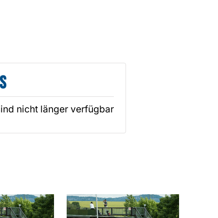
s
sind nicht länger verfügbar