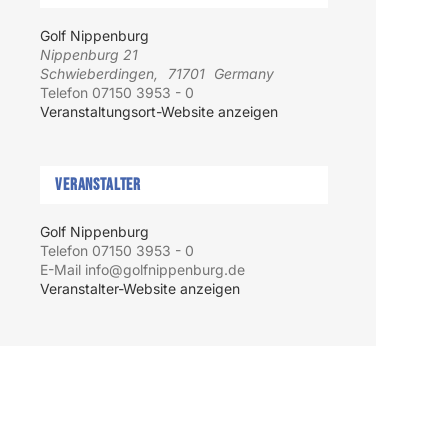
Golf Nippenburg
Nippenburg 21
Schwieberdingen
,
71701
Germany
Telefon
07150 3953 - 0
Veranstaltungsort-Website anzeigen
Veranstalter
Golf Nippenburg
Telefon
07150 3953 - 0
E-Mail
info@golfnippenburg.de
Veranstalter-Website anzeigen