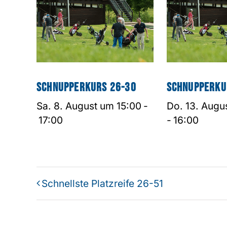
Schnupperkurs 26-30
Schnupperku
Sa. 8. August um 15:00
-
Do. 13. Augu
17:00
-
16:00
Schnellste Platzreife 26-51