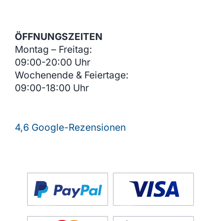
ÖFFNUNGSZEITEN
Montag – Freitag:
09:00-20:00 Uhr
Wochenende & Feiertage:
09:00-18:00 Uhr
4,6 Google-Rezensionen