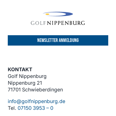
NEWSLETTER ANMELDUNG
KONTAKT
Golf Nippenburg
Nippenburg 21
71701 Schwieberdingen
info@golfnippenburg.de
Tel.
07150 3953 – 0