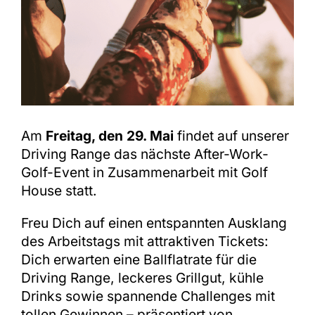
Shop
Am
Freitag, den 29. Mai
findet auf unserer
Driving Range das nächste After-Work-
Golf-Event in Zusammenarbeit mit Golf
House statt.
Freu Dich auf einen entspannten Ausklang
des Arbeitstags mit attraktiven Tickets:
Dich erwarten eine Ballflatrate für die
Driving Range, leckeres Grillgut, kühle
Drinks sowie spannende Challenges mit
tollen Gewinnen – präsentiert von