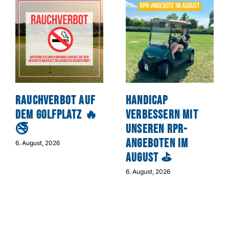
Rauchverbot auf
Handicap
dem Golfplatz 🔥
verbessern mit
🚭
unseren RPR-
Angeboten im
6. August, 2026
August ⛳
6. August, 2026