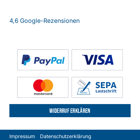
4,6 Google-Rezensionen
Widerruf erklären
Impressum
Datenschutzerklärung