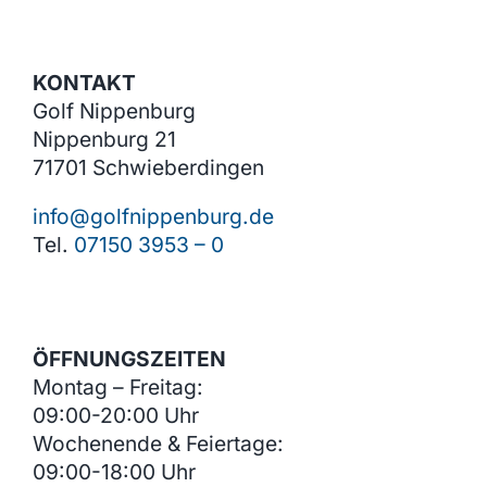
KONTAKT
Golf Nippenburg
Nippenburg 21
71701 Schwieberdingen
info@golfnippenburg.de
Tel.
07150 3953 – 0
ÖFFNUNGSZEITEN
Montag – Freitag:
09:00-20:00 Uhr
Wochenende & Feiertage:
09:00-18:00 Uhr