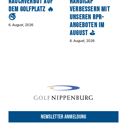
Rauchverbot auf
Handicap
dem Golfplatz 🔥
verbessern mit
🚭
unseren RPR-
Angeboten im
6. August, 2026
August ⛳
6. August, 2026
NEWSLETTER ANMELDUNG