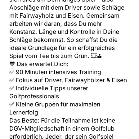
Abschläge mit dem Driver sowie Schläge
mit Fairwayholz und Eisen. Gemeinsam
arbeiten wir daran, dass Du mehr
Konstanz, Länge und Kontrolle in Deine
Schläge bekommst. So schaffst Du die
ideale Grundlage für ein erfolgreiches
Spiel vom Tee bis zum Grün. 💥⛳
💙 Das erwartet Dich:
✅ 90 Minuten intensives Training
✅ Fokus auf Driver, Fairwayhölzer & Eisen
✅ Individuelle Tipps unserer
Golfprofessionals
✅ Kleine Gruppen für maximalen
Lernerfolg
Das Beste: Für die Teilnahme ist keine
DGV-Mitgliedschaft in einem Golfclub
erforderlich. Jeder, der sein Golfspiel