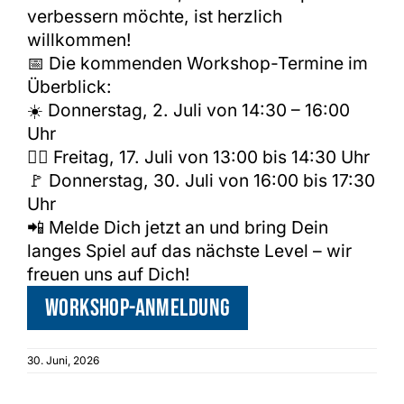
verbessern möchte, ist herzlich
willkommen!
📅 Die kommenden Workshop-Termine im
Überblick:
☀️ Donnerstag, 2. Juli von 14:30 – 16:00
Uhr
🏌️‍♂️ Freitag, 17. Juli von 13:00 bis 14:30 Uhr
🚩 Donnerstag, 30. Juli von 16:00 bis 17:30
Uhr
📲 Melde Dich jetzt an und bring Dein
langes Spiel auf das nächste Level – wir
freuen uns auf Dich!
Workshop-Anmeldung
30. Juni, 2026