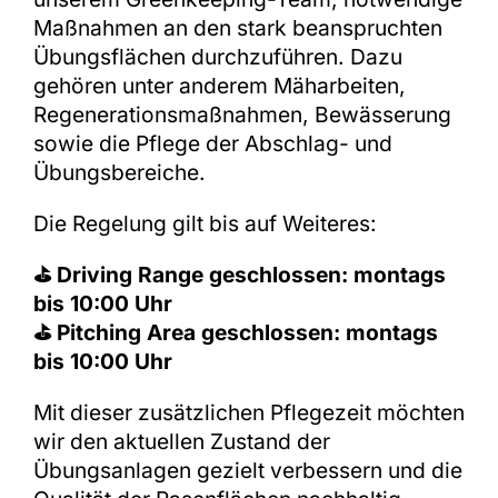
Maßnahmen an den stark beanspruchten
Übungsflächen durchzuführen. Dazu
gehören unter anderem Mäharbeiten,
Regenerationsmaßnahmen, Bewässerung
sowie die Pflege der Abschlag- und
Übungsbereiche.
Die Regelung gilt bis auf Weiteres:
⛳ Driving Range geschlossen: montags
bis 10:00 Uhr
⛳ Pitching Area geschlossen: montags
bis 10:00 Uhr
Mit dieser zusätzlichen Pflegezeit möchten
wir den aktuellen Zustand der
Übungsanlagen gezielt verbessern und die