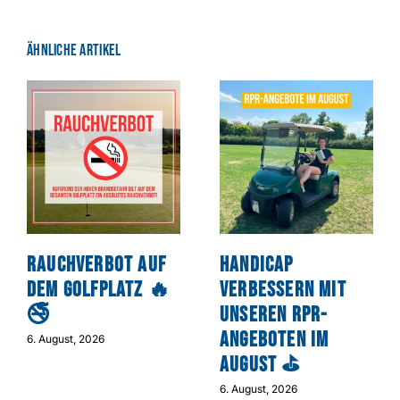
Ähnliche Artikel
Rauchverbot auf
Handicap
dem Golfplatz 🔥
verbessern mit
🚭
unseren RPR-
Angeboten im
6. August, 2026
August ⛳
6. August, 2026