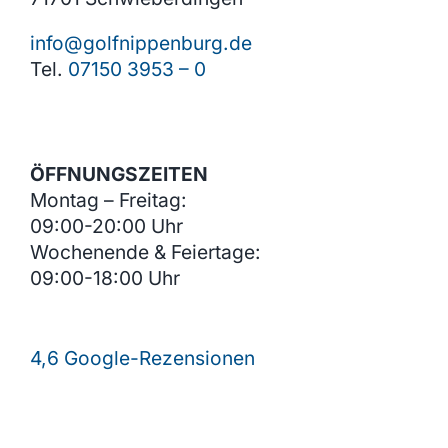
info@golfnippenburg.de
Tel.
07150 3953 – 0
ÖFFNUNGSZEITEN
Montag – Freitag:
09:00-20:00 Uhr
Wochenende & Feiertage:
09:00-18:00 Uhr
4,6 Google-Rezensionen