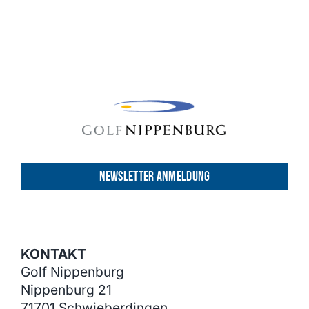
NEWSLETTER ANMELDUNG
KONTAKT
Golf Nippenburg
Nippenburg 21
71701 Schwieberdingen