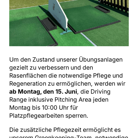
Shop
Um den Zustand unserer Übungsanlagen
gezielt zu verbessern und den
Rasenflächen die notwendige Pflege und
Regeneration zu ermöglichen, werden wir
ab Montag, den 15. Juni
, die Driving
Range inklusive Pitching Area jeden
Montag bis 10:00 Uhr für
Platzpflegearbeiten sperren.
Die zusätzliche Pflegezeit ermöglicht es
unserem Greenkeeping-Team, notwendige