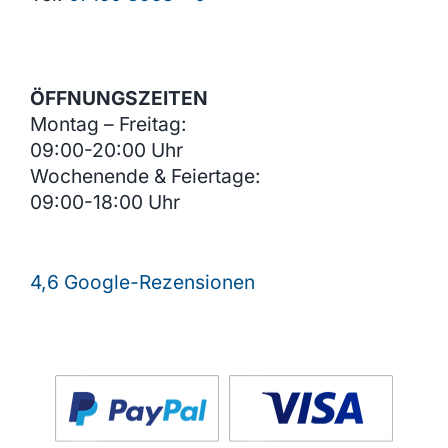
ÖFFNUNGSZEITEN
Montag – Freitag:
09:00-20:00 Uhr
Wochenende & Feiertage:
09:00-18:00 Uhr
4,6 Google-Rezensionen