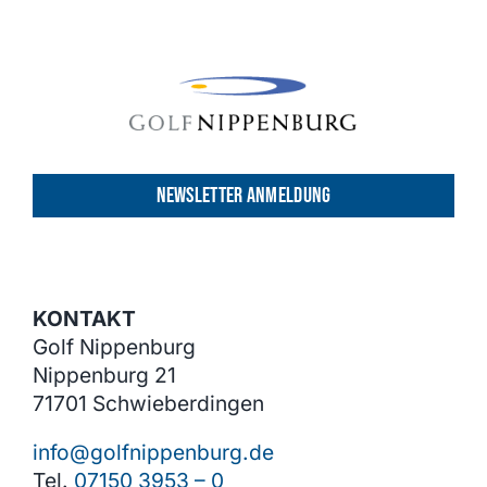
NEWSLETTER ANMELDUNG
KONTAKT
Golf Nippenburg
Nippenburg 21
71701 Schwieberdingen
info@golfnippenburg.de
Tel.
07150 3953 – 0