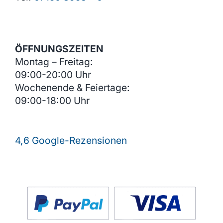
ÖFFNUNGSZEITEN
Montag – Freitag:
09:00-20:00 Uhr
Wochenende & Feiertage:
09:00-18:00 Uhr
4,6 Google-Rezensionen