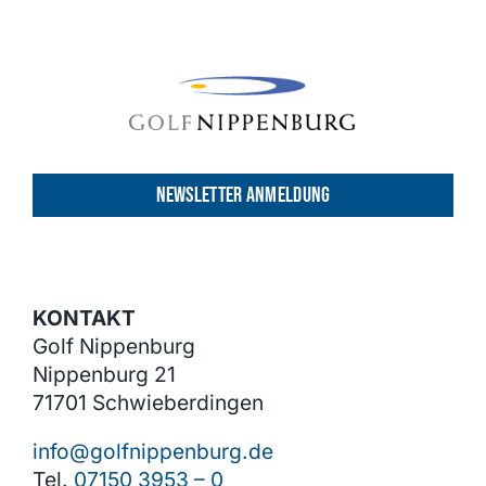
NEWSLETTER ANMELDUNG
KONTAKT
Golf Nippenburg
Nippenburg 21
71701 Schwieberdingen
info@golfnippenburg.de
Tel.
07150 3953 – 0