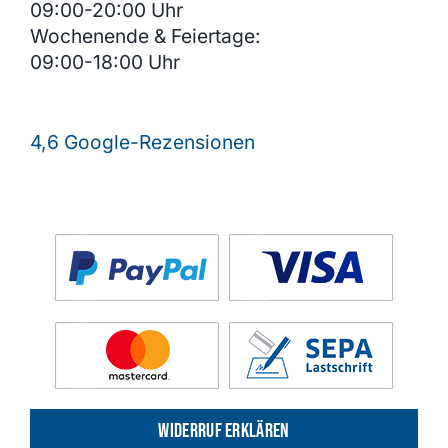
09:00-20:00 Uhr
Wochenende & Feiertage:
09:00-18:00 Uhr
4,6 Google-Rezensionen
Widerruf erklären