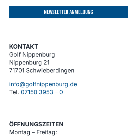
NEWSLETTER ANMELDUNG
KONTAKT
Golf Nippenburg
Nippenburg 21
71701 Schwieberdingen
info@golfnippenburg.de
Tel.
07150 3953 – 0
ÖFFNUNGSZEITEN
Montag – Freitag: