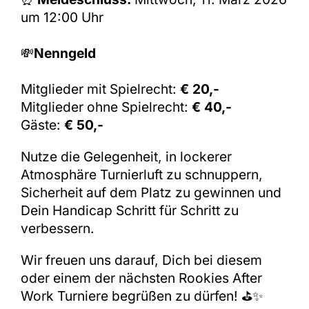
um 12:00 Uhr
💸
Nenngeld
Mitglieder mit Spielrecht:
€
20,-
Mitglieder ohne Spielrecht:
€
40,-
Gäste:
€
50
,-
Nutze die Gelegenheit, in lockerer
Atmosphäre Turnierluft zu schnuppern,
Sicherheit auf dem Platz zu gewinnen und
Dein Handicap Schritt für Schritt zu
verbessern.
Wir freuen uns darauf, Dich bei diesem
oder einem der nächsten Rookies After
Work Turniere begrüßen zu dürfen! ⛳✨