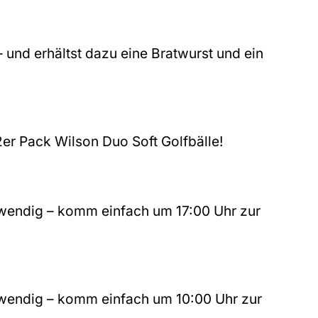
– und erhältst dazu eine Bratwurst und ein
2er Pack Wilson Duo Soft Golfbälle!
otwendig – komm einfach um 17:00 Uhr zur
otwendig – komm einfach um 10:00 Uhr zur