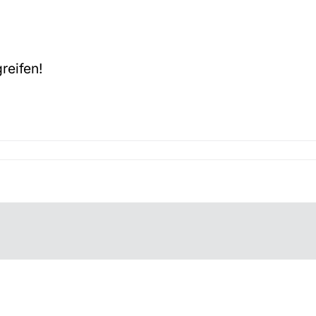
reifen!