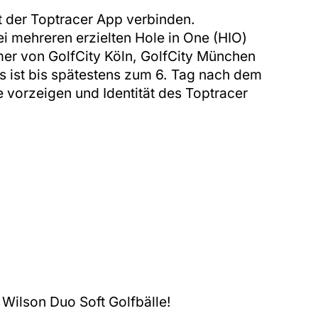
 der Toptracer App verbinden.
i mehreren erzielten Hole in One (HIO)
ehmer von GolfCity Köln, GolfCity München
s ist bis spätestens zum 6. Tag nach dem
e vorzeigen und Identität des Toptracer
Wilson Duo Soft Golfbälle!