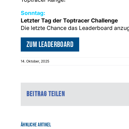
Sonntag:
Letzter Tag der Toptracer Challenge
Die letzte Chance das Leaderboard anzug
zum Leaderboard
14. Oktober, 2025
Beitrag teilen
Ähnliche Artikel