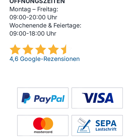
ÖFFNUNGSZEITEN
Montag – Freitag:
09:00-20:00 Uhr
Wochenende & Feiertage:
09:00-18:00 Uhr
4,6 Google-Rezensionen