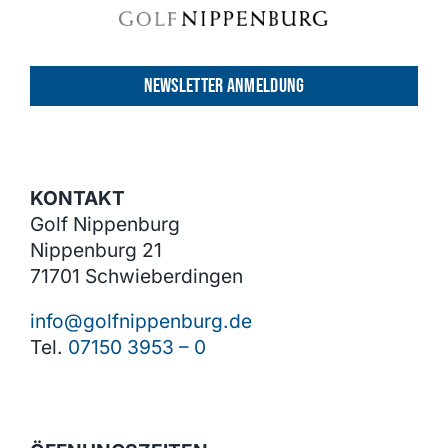
NEWSLETTER ANMELDUNG
KONTAKT
Golf Nippenburg
Nippenburg 21
71701 Schwieberdingen
info@golfnippenburg.de
Tel.
07150 3953 – 0