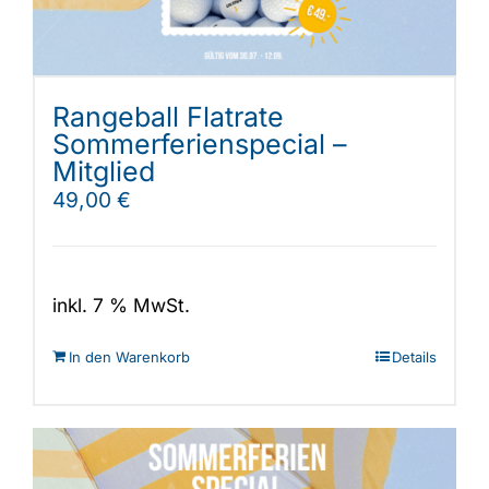
Rangeball Flatrate
Sommerferienspecial –
Mitglied
49,00
€
inkl. 7 % MwSt.
In den Warenkorb
Details