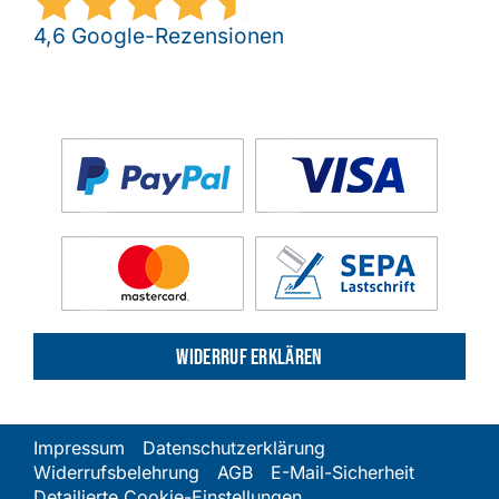
4,6 Google-Rezensionen
Widerruf erklären
Impressum
Datenschutzerklärung
Widerrufsbelehrung
AGB
E-Mail-Sicherheit
Detailierte Cookie-Einstellungen