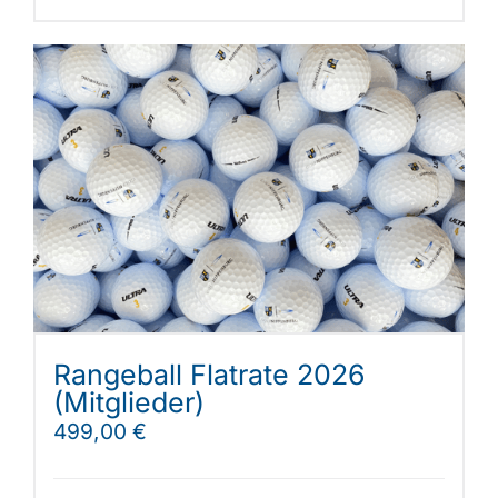
Rangeball Flatrate 2026
(Mitglieder)
499,00
€