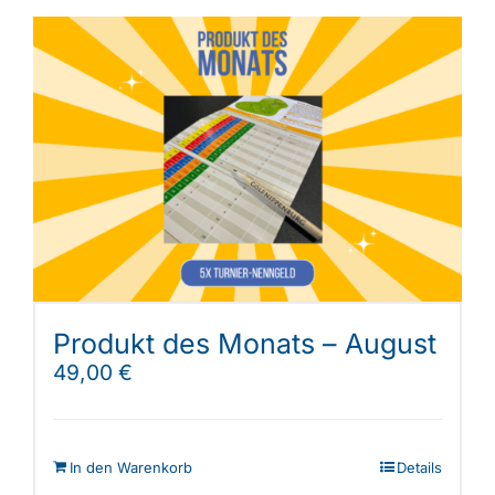
Produkt des Monats – August
49,00
€
In den Warenkorb
Details