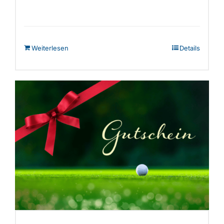
Weiterlesen
Details