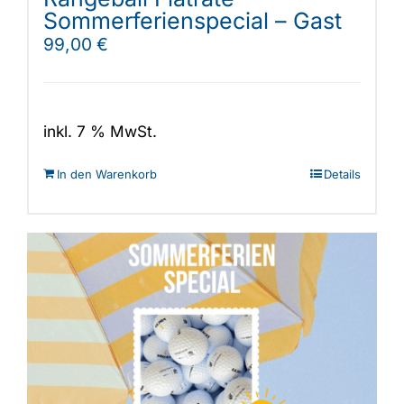
Sommerferienspecial – Gast
99,00
€
inkl. 7 % MwSt.
In den Warenkorb
Details