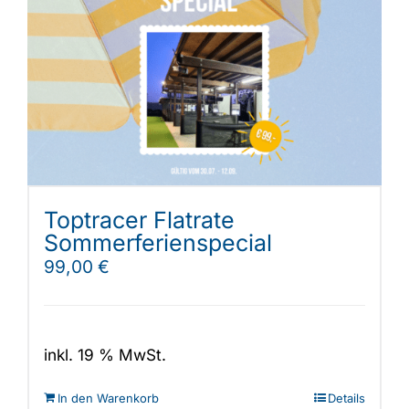
Toptracer Flatrate
Sommerferienspecial
99,00
€
inkl. 19 % MwSt.
In den Warenkorb
Details