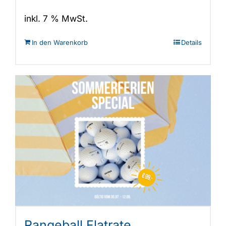
inkl. 7 % MwSt.
In den Warenkorb
Details
Rangeball Flatrate