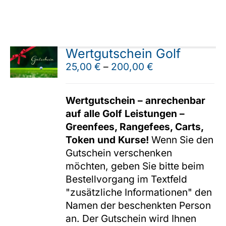
Wertgutschein Golf
25,00
€
–
200,00
€
Wertgutschein – anrechenbar
auf alle Golf Leistungen –
Greenfees, Rangefees, Carts,
Token und Kurse!
Wenn Sie den
Gutschein verschenken
möchten, geben Sie bitte beim
Bestellvorgang im Textfeld
"zusätzliche Informationen" den
Namen der beschenkten Person
an. Der Gutschein wird Ihnen