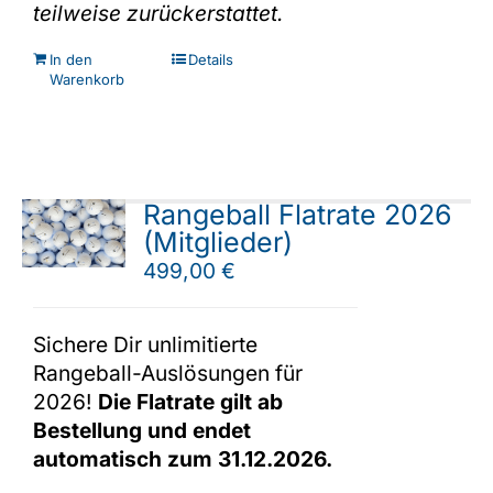
teilweise zurückerstattet.
In den
Details
Warenkorb
Rangeball Flatrate 2026
(Mitglieder)
499,00
€
Sichere Dir unlimitierte
Rangeball-Auslösungen für
2026!
Die Flatrate gilt ab
Bestellung und endet
automatisch zum 31.12.2026.