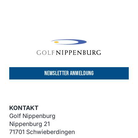
NEWSLETTER ANMELDUNG
KONTAKT
Golf Nippenburg
Nippenburg 21
71701 Schwieberdingen