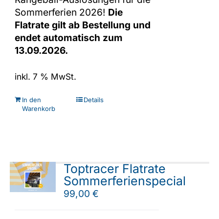
Sommerferien 2026!
Die
Flatrate gilt ab Bestellung und
endet automatisch zum
13.09.2026.
inkl. 7 % MwSt.
In den
Details
Warenkorb
Toptracer Flatrate
Sommerferienspecial
99,00
€