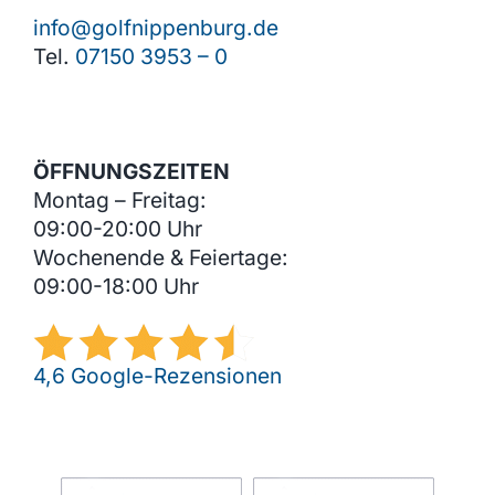
info@golfnippenburg.de
Tel.
07150 3953 – 0
ÖFFNUNGSZEITEN
Montag – Freitag:
09:00-20:00 Uhr
Wochenende & Feiertage:
09:00-18:00 Uhr
4,6 Google-Rezensionen