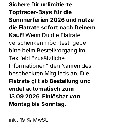
Sichere Dir unlimitierte
Toptracer-Bays für die
Sommerferien 2026 und nutze
die Flatrate sofort nach Deinem
Kauf!
Wenn Du die Flatrate
verschenken möchtest, gebe
bitte beim Bestellvorgang im
Textfeld "zusätzliche
Informationen" den Namen des
beschenkten Mitglieds an.
Die
Flatrate gilt ab Bestellung und
endet automatisch zum
13.09.2026. Einlösbar von
Montag bis Sonntag.
inkl. 19 % MwSt.