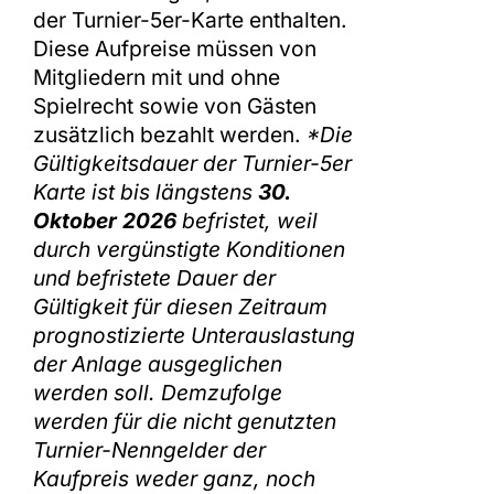
der Turnier-5er-Karte enthalten.
Diese Aufpreise müssen von
Mitgliedern mit und ohne
Spielrecht sowie von Gästen
zusätzlich bezahlt werden.
*Die
Gültigkeitsdauer der Turnier-5er
Karte ist bis längstens
30.
Oktober 2026
befristet, weil
durch vergünstigte Konditionen
und befristete Dauer der
Gültigkeit für diesen Zeitraum
prognostizierte Unterauslastung
der Anlage ausgeglichen
werden soll. Demzufolge
werden für die nicht genutzten
Turnier-Nenngelder der
Kaufpreis weder ganz, noch