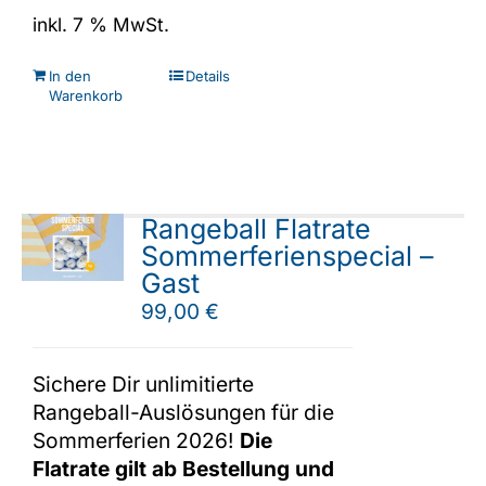
inkl. 7 % MwSt.
In den
Details
Warenkorb
Rangeball Flatrate
Sommerferienspecial –
Gast
99,00
€
Sichere Dir unlimitierte
Rangeball-Auslösungen für die
Sommerferien 2026!
Die
Flatrate gilt ab Bestellung und