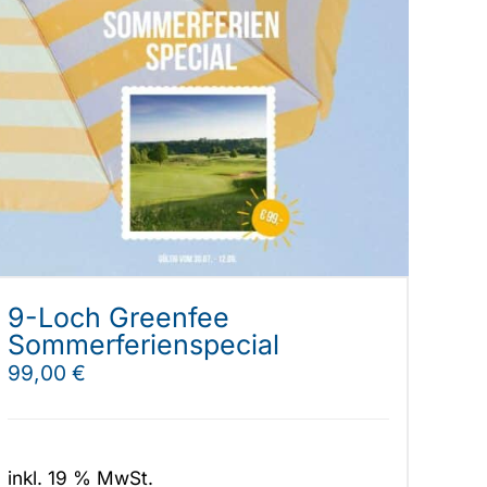
9-Loch Greenfee
Sommerferienspecial
99,00
€
inkl. 19 % MwSt.