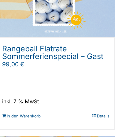
Rangeball Flatrate
Sommerferienspecial – Gast
99,00
€
inkl. 7 % MwSt.
In den Warenkorb
Details