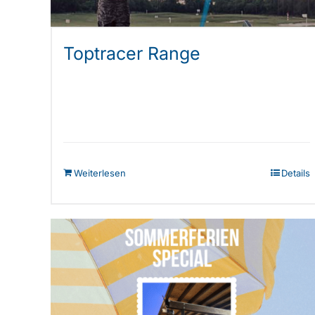
Toptracer Range
Weiterlesen
Details