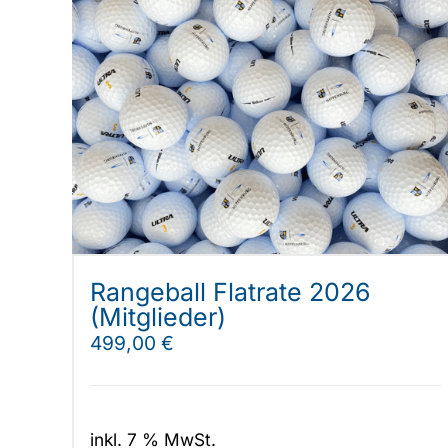
Rangeball Flatrate 2026
(Mitglieder)
499,00
€
inkl. 7 % MwSt.