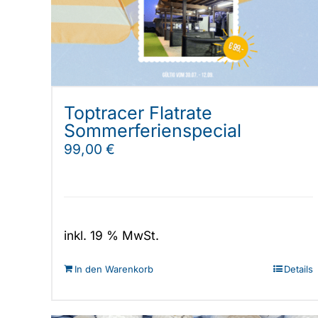
Toptracer Flatrate
Sommerferienspecial
99,00
€
inkl. 19 % MwSt.
In den Warenkorb
Details