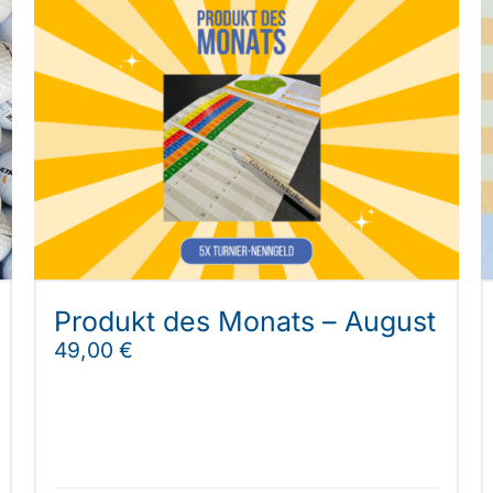
Produkt des Monats – August
49,00
€