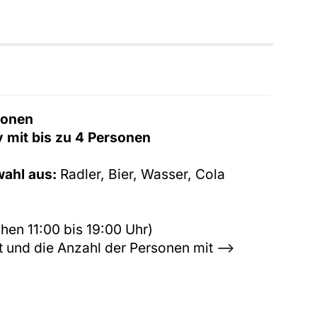
sonen
 mit bis zu 4 Personen
wahl aus:
Radler, Bier, Wasser, Cola
hen 11:00 bis 19:00 Uhr)
t und die Anzahl der Personen mit -->