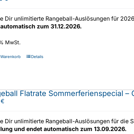
e Dir unlimitierte Rangeball-Auslösungen für 202
 automatisch zum 31.12.2026.
7 % MwSt.
 Warenkorb
Details
eball Flatrate Sommerferienspecial – 
0
€
e Dir unlimitierte Rangeball-Auslösungen für di
llung und endet automatisch zum 13.09.2026.