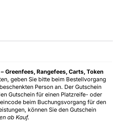
 – Greenfees, Rangefees, Carts, Token
n, geben Sie bitte beim Bestellvorgang
 beschenkten Person an. Der Gutschein
en Gutschein für einen Platzreife- oder
heincode beim Buchungsvorgang für den
Leistungen, können Sie den Gutschein
en ab Kauf.